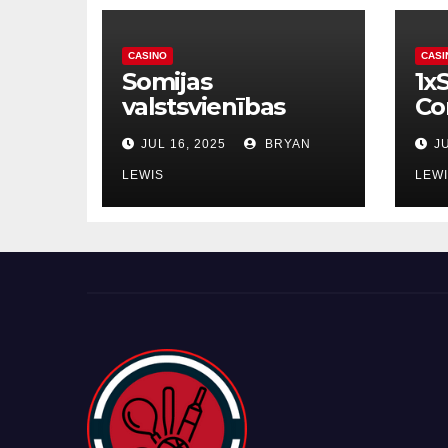
CASINO
CASI
Somijas
1x
valstsvienības
Co
futbolists atsakās
ofi
JUL 16, 2025
BRYAN
JU
spēlēt pret dzimto
ac
Kosovu Raksts
LEWIS
LEW