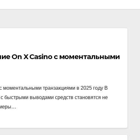
ие On X Casino с моментальными
с моментальными транзакциями в 2025 году В
 с быстрыми выводами средств становятся не
еймеры…