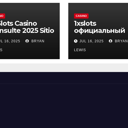
NO
CASINO
Slots Casino
1xslots
nsulte 2025 Sitio
официальный
cial, bonos
сайт вход и
L 16, 2025
BRYAN
JUL 16, 2025
BRYAN
tuales
регистрация
1хслотс
IS
LEWIS