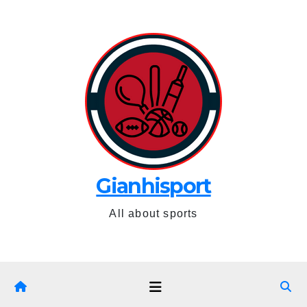
Skip
to
content
Gianhisport
All about sports