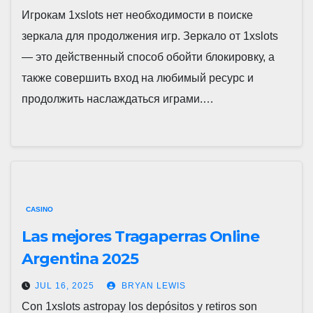
Игрокам 1xslots нет необходимости в поиске
зеркала для продолжения игр. Зеркало от 1xslots
— это действенный способ обойти блокировку, а
также совершить вход на любимый ресурс и
продолжить наслаждаться играми.…
CASINO
Las mejores Tragaperras Online
Argentina 2025
JUL 16, 2025
BRYAN LEWIS
Con 1xslots astropay los depósitos y retiros son