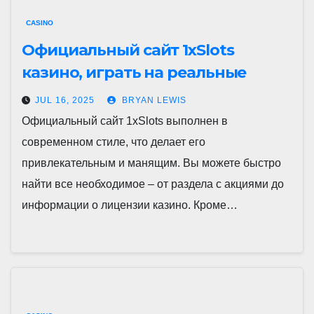
CASINO
Официальный сайт 1xSlots
казино, играть на реальные
деньги в мобильном
JUL 16, 2025
BRYAN LEWIS
приложении
Официальный сайт 1xSlots выполнен в
современном стиле, что делает его
привлекательным и манящим. Вы можете быстро
найти все необходимое – от раздела с акциями до
информации о лицензии казино. Кроме…