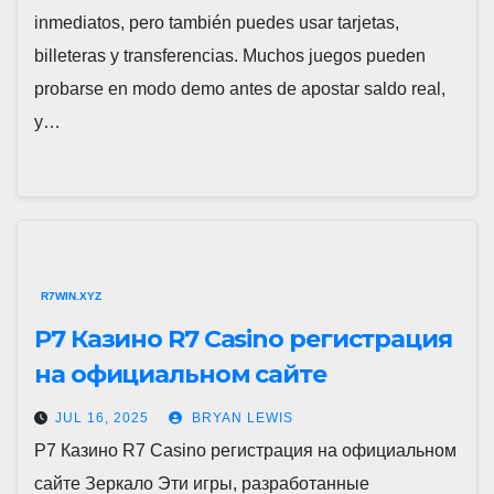
inmediatos, pero también puedes usar tarjetas,
billeteras y transferencias. Muchos juegos pueden
probarse en modo demo antes de apostar saldo real,
y…
R7WIN.XYZ
Р7 Казино R7 Casino регистрация
на официальном сайте
ЗеркалоР7 Казино R7 Casino
JUL 16, 2025
BRYAN LEWIS
регистрация на официальном
Р7 Казино R7 Casino регистрация на официальном
сайте Зеркало
сайте Зеркало Эти игры, разработанные