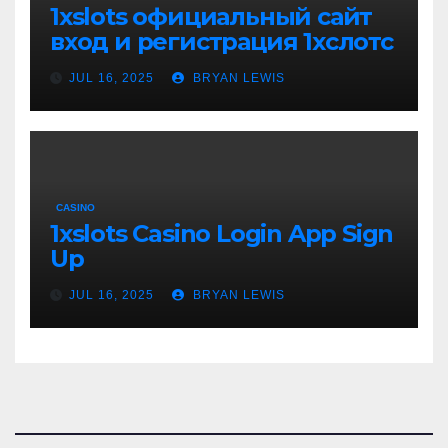
1xslots официальный сайт
вход и регистрация 1хслотс
JUL 16, 2025
BRYAN LEWIS
CASINO
1xslots Casino Login App Sign
Up
JUL 16, 2025
BRYAN LEWIS