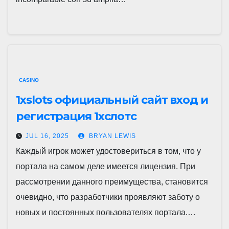
CASINO
1xslots официальный сайт вход и
регистрация 1хслотс
JUL 16, 2025
BRYAN LEWIS
Каждый игрок может удостовериться в том, что у
портала на самом деле имеется лицензия. При
рассмотрении данного преимущества, становится
очевидно, что разработчики проявляют заботу о
новых и постоянных пользователях портала.…