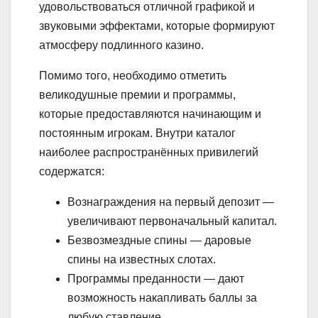
удовольствоваться отличной графикой и
звуковыми эффектами, которые формируют
атмосферу подлинного казино.
Помимо того, необходимо отметить
великодушные премии и программы,
которые предоставляются начинающим и
постоянным игрокам. Внутри каталог
наиболее распространённых привилегий
содержатся:
Вознаграждения на первый депозит —
увеличивают первоначальный капитал.
Безвозмездные спины — даровые
спины на известных слотах.
Программы преданности — дают
возможность накапливать баллы за
любую ставление.