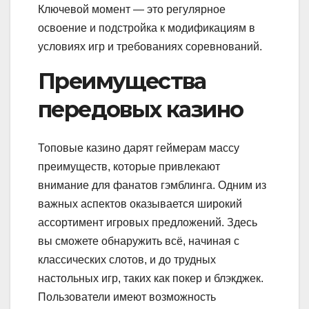
Ключевой момент — это регулярное
освоение и подстройка к модификациям в
условиях игр и требованиях соревнований.
Преимущества
передовых казино
Топовые казино дарят геймерам массу
преимуществ, которые привлекают
внимание для фанатов гэмблинга. Одним из
важных аспектов оказывается широкий
ассортимент игровых предложений. Здесь
вы сможете обнаружить всё, начиная с
классических слотов, и до трудных
настольных игр, таких как покер и блэкджек.
Пользователи имеют возможность