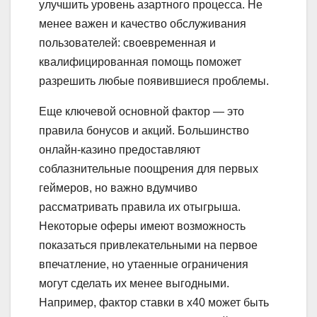
улучшить уровень азартного процесса. Не
менее важен и качество обслуживания
пользователей: своевременная и
квалифицированная помощь поможет
разрешить любые появившиеся проблемы.
Еще ключевой основной фактор — это
правила бонусов и акций. Большинство
онлайн-казино предоставляют
соблазнительные поощрения для первых
геймеров, но важно вдумчиво
рассматривать правила их отыгрыша.
Некоторые оферы имеют возможность
показаться привлекательными на первое
впечатление, но утаенные ограничения
могут сделать их менее выгодными.
Например, фактор ставки в х40 может быть