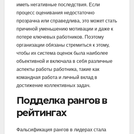
иметь негативные последствия. Если
процесс оценивания недостаточно
прозрачна или справедлива, это может стать
причиной уменьшению мотивации и даже к
потере ключевых работников. Поэтому
организации обязаны стремиться к этому,
чтобы их система оценок была наиболее
объективной и включала в себя различные
аспекты работы работника, такие как
командная работа и личный вклад в
достижение коллективных задач.
Подделка рангов в
рейтингах
Фальсификация рангов в лидерах стала