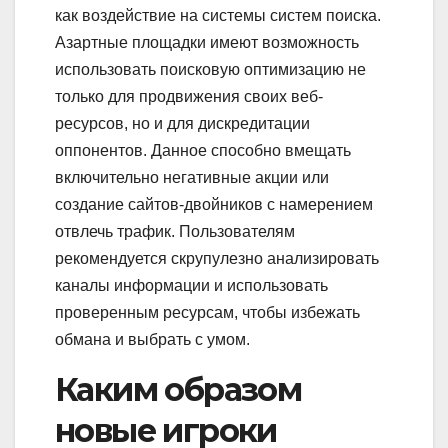
как воздействие на системы систем поиска.
Азартные площадки имеют возможность
использовать поисковую оптимизацию не
только для продвижения своих веб-
ресурсов, но и для дискредитации
оппонентов. Данное способно вмещать
включительно негативные акции или
создание сайтов-двойников с намерением
отвлечь трафик. Пользователям
рекомендуется скрупулезно анализировать
каналы информации и использовать
проверенным ресурсам, чтобы избежать
обмана и выбрать с умом.
Каким образом
новые игроки