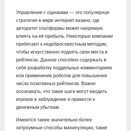
Управление с оценками — это популярная
стратегия в мире интернет-казино, где
авторитет платформы может напрямую
влиять на её прибыль. Некоторые компании
прибегают к недобросовестным методам,
чтобы искусственно поднять свои места в
рейтингах. Данное способно содержать в
себя разработку поддельных комментариев
или применение роботов для повышения
числа позитивных рейтингов. Важно
осознавать, что такие шаги могут вводить
игроков в заблуждение и привести к
денежным убыткам.
Имеются также значительно более
хитроумные способы манипуляции, такие