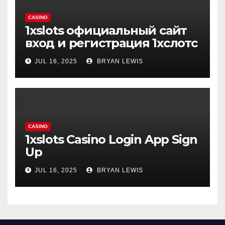
CASINO
1xslots официальный сайт
вход и регистрация 1хслотс
JUL 16, 2025
BRYAN LEWIS
CASINO
1xslots Casino Login App Sign
Up
JUL 16, 2025
BRYAN LEWIS