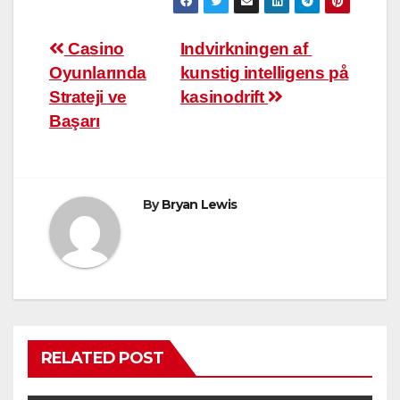
Post
Casino
Indvirkningen af ​​
Oyunlarında
kunstig intelligens på
navigation
Strateji ve
kasinodrift
Başarı
By
Bryan Lewis
RELATED POST