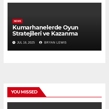
NEWS
Kumarhanelerde Oyun
Stratejileri ve Kazanma
Taktikleri
JUL 16, 2025
BRYAN LEWIS
YOU MISSED