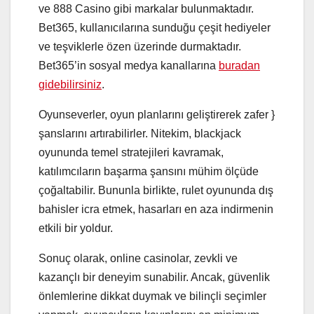
ve 888 Casino gibi markalar bulunmaktadır.
Bet365, kullanıcılarına sunduğu çeşit hediyeler
ve teşviklerle özen üzerinde durmaktadır.
Bet365’in sosyal medya kanallarına
buradan
gidebilirsiniz
.
Oyunseverler, oyun planlarını geliştirerek zafer }
şanslarını artırabilirler. Nitekim, blackjack
oyununda temel stratejileri kavramak,
katılımcıların başarma şansını mühim ölçüde
çoğaltabilir. Bununla birlikte, rulet oyununda dış
bahisler icra etmek, hasarları en aza indirmenin
etkili bir yoldur.
Sonuç olarak, online casinolar, zevkli ve
kazançlı bir deneyim sunabilir. Ancak, güvenlik
önlemlerine dikkat duymak ve bilinçli seçimler