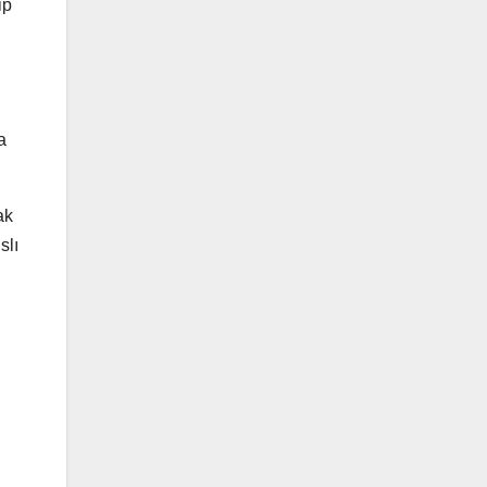
ip
a
ak
slı