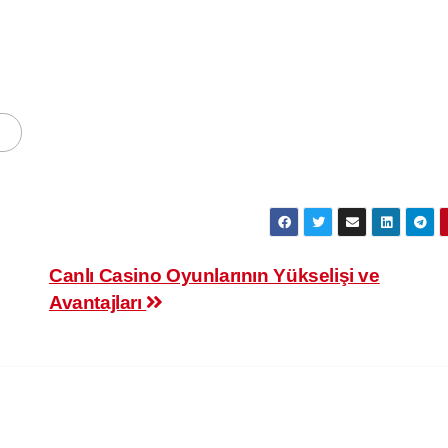
Canlı Casino Oyunlarının Yükselişi ve
Avantajları