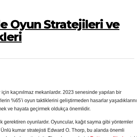
 Oyun Stratejileri ve
leri
için kaçınılmaz mekanlardır. 2023 senesinde yapılan bir
in %65’i oyun taktiklerini geliştirmeden hasarlar yaşadıklarını
ilmek ve hayata geçirmek oldukça önemlidir.
tik gerektiren oyunlardır. Oyuncular, kağıt sayma gibi yöntemler
er. Ünlü kumar stratejisti Edward O. Thorp, bu alanda önemli