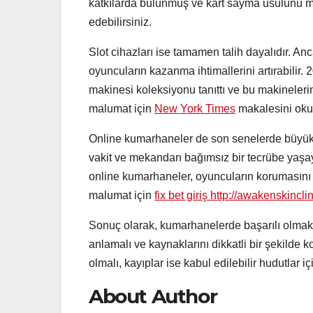
katkılarda bulunmuş ve kart sayma usulünü me
edebilirsiniz.
Slot cihazları ise tamamen talih dayalıdır. A
oyuncuların kazanma ihtimallerini artırabilir.
makinesi koleksiyonu tanıttı ve bu makineleri
malumat için
New York Times
makalesini okuy
Online kumarhaneler de son senelerde büyük 
vakit ve mekandan bağımsız bir tecrübe yaşaya
online kumarhaneler, oyuncuların korumasını s
malumat için
fix bet giriş http://awakenskincli
Sonuç olarak, kumarhanelerde başarılı olmak içi
anlamalı ve kaynaklarını dikkatli bir şekilde k
olmalı, kayıplar ise kabul edilebilir hudutlar iç
About Author