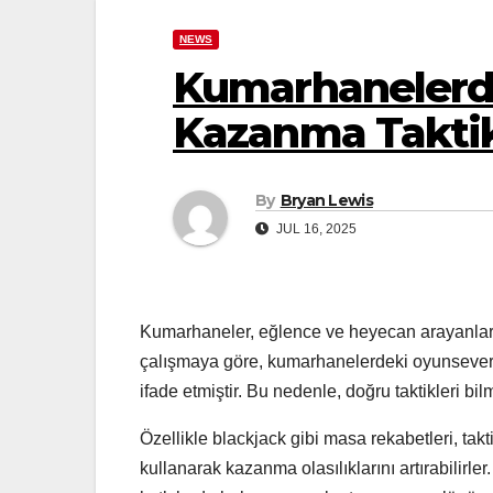
NEWS
Kumarhanelerde
Kazanma Taktik
By
Bryan Lewis
JUL 16, 2025
Kumarhaneler, eğlence ve heyecan arayanlar 
çalışmaya göre, kumarhanelerdeki oyunseverler
ifade etmiştir. Bu nedenle, doğru taktikleri b
Özellikle blackjack gibi masa rekabetleri, tak
kullanarak kazanma olasılıklarını artırabilirl