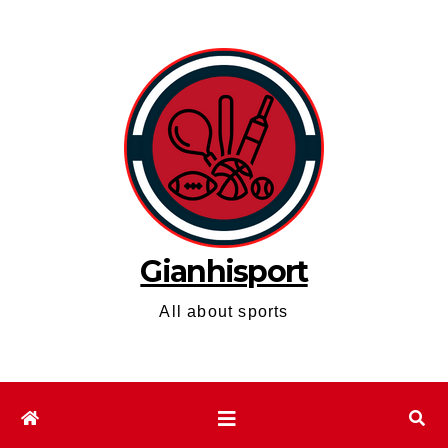
Skip
to
content
Gianhisport
All about sports