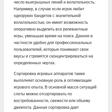
число выигрышных линий и волатильность.
Например, в случае если игрок любит
одноруких бандитов с значительной
волатильностью, он имеет возможность
оперативно выделить все релевантные
игры, уменьшая время на поиск. Данное в
частности удобно для профессиональных
пользователей, которые понимают свои
вкусы и стремятся сконцентрироваться на
определенных чертах.
Сортировка игровых аппаратов также
выполняет основную роль в оптимизации
игрового опыта. В основной массе ситуаций
слоты можно отсортировать по
востребованности, свежести или объему
джекпота. Данная сортировка дает