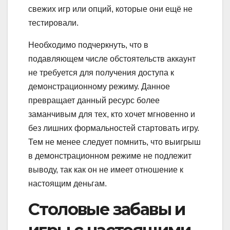
свежих игр или опций, которые они ещё не
тестировали.
Необходимо подчеркнуть, что в
подавляющем числе обстоятельств аккаунт
не требуется для получения доступа к
демонстрационному режиму. Данное
превращает данный ресурс более
заманчивым для тех, кто хочет мгновенно и
без лишних формальностей стартовать игру.
Тем не менее следует помнить, что выигрыш
в демонстрационном режиме не подлежит
выводу, так как он не имеет отношение к
настоящим деньгам.
Столовые забавы и