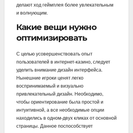
делают ход геймплея более увлекательным
и волнующим.
Какие вещи нужно
оптимизировать
С целью усовершенствовать опыт
пользователей в интернет-казино, следует
уделить внимание дизайн интерфейса.
Нынешние игроки ценят легко
воспринимаемый и визуально
привлекательный дизайн. Необходимо,
чтобы ориентирование была простой и
интуитивной, а все необходимые опции
находились в одном-двух кликах от основной
страницы. Данное поспособствует