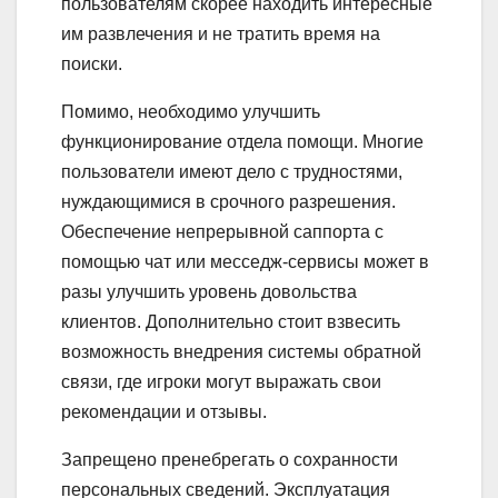
пользователям скорее находить интересные
им развлечения и не тратить время на
поиски.
Помимо, необходимо улучшить
функционирование отдела помощи. Многие
пользователи имеют дело с трудностями,
нуждающимися в срочного разрешения.
Обеспечение непрерывной саппорта с
помощью чат или месседж-сервисы может в
разы улучшить уровень довольства
клиентов. Дополнительно стоит взвесить
возможность внедрения системы обратной
связи, где игроки могут выражать свои
рекомендации и отзывы.
Запрещено пренебрегать о сохранности
персональных сведений. Эксплуатация