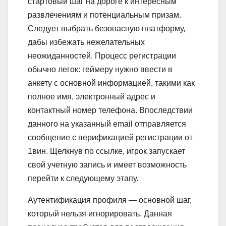
стартовый шаг на дороге к интересным
развлечениям и потенциальным призам.
Следует выбрать безопасную платформу,
дабы избежать нежелательных
неожиданностей. Процесс регистрации
обычно легок: геймеру нужно ввести в
анкету с основной информацией, такими как
полное имя, электронный адрес и
контактный номер телефона. Впоследствии
данного на указанный email отправляется
сообщение с верификацией регистрации от
1вин. Щелкнув по ссылке, игрок запускает
свой учетную запись и имеет возможность
перейти к следующему этапу.
Аутентификация профиля — основной шаг,
который нельзя игнорировать. Данная