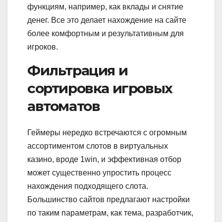
функциям, например, как вклады и снятие
денег. Все это делает нахождение на сайте
более комфортным и результативным для
игроков.
Фильтрация и
сортировка игровых
автоматов
Геймеры нередко встречаются с огромным
ассортиментом слотов в виртуальных
казино, вроде 1win, и эффективная отбор
может существенно упростить процесс
нахождения подходящего слота.
Большинство сайтов предлагают настройки
по таким параметрам, как тема, разработчик,