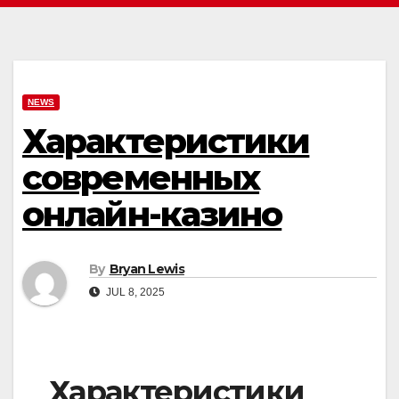
NEWS
Характеристики
современных
онлайн-казино
By
Bryan Lewis
JUL 8, 2025
Характеристики