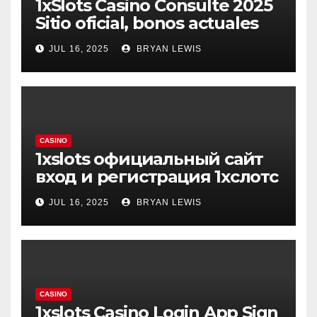
1xSlots Casino Consulte 2025
Sitio oficial, bonos actuales
JUL 16, 2025
BRYAN LEWIS
CASINO
1xslots официальный сайт
вход и регистрация 1хслотс
JUL 16, 2025
BRYAN LEWIS
CASINO
1xslots Casino Login App Sign