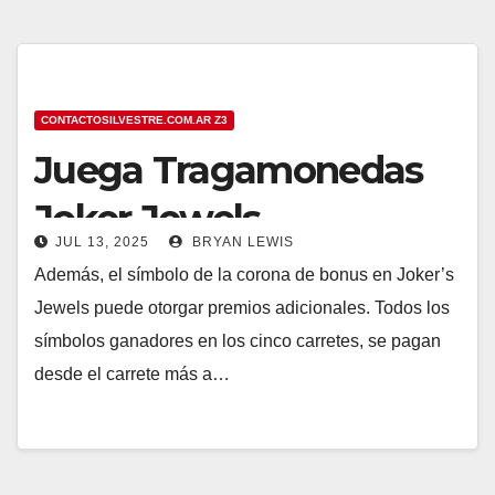
CONTACTOSILVESTRE.COM.AR Z3
Juega Tragamonedas
Joker Jewels
JUL 13, 2025
BRYAN LEWIS
Además, el símbolo de la corona de bonus en Joker’s
Jewels puede otorgar premios adicionales. Todos los
símbolos ganadores en los cinco carretes, se pagan
desde el carrete más a…