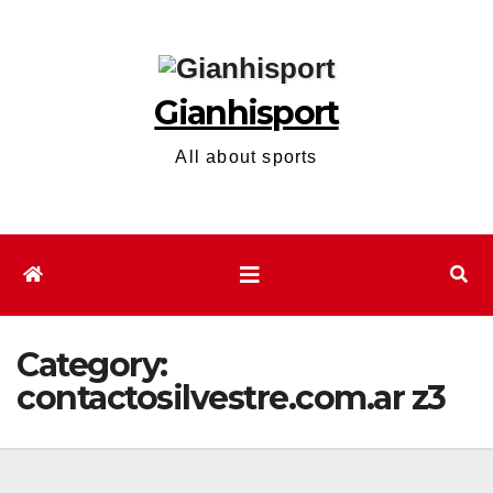
Skip
to
content
Gianhisport
All about sports
Category:
contactosilvestre.com.ar z3