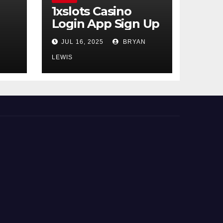
1xslots Casino
Login App Sign Up
JUL 16, 2025
BRYAN
LEWIS