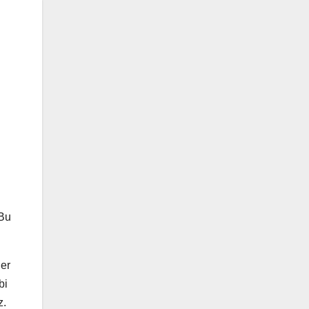
 Bu
ğer
bi
z.