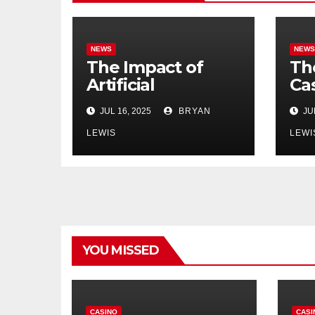
NEWS
NEW
The Impact of
Th
Artificial
Cas
Intelligence on
Pr
JUL 16, 2025
BRYAN
JUL
Casino Operations
LEWIS
LEWI
YOU MISSED
CASINO
CASI