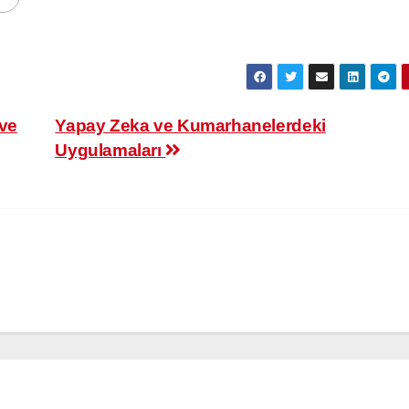
 ve
Yapay Zeka ve Kumarhanelerdeki
Uygulamaları