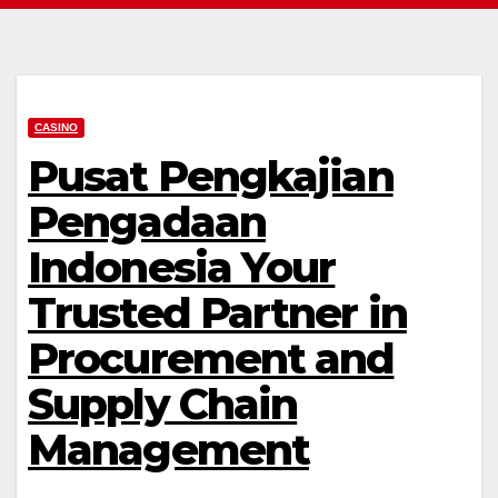
CASINO
Pusat Pengkajian
Pengadaan
Indonesia Your
Trusted Partner in
Procurement and
Supply Chain
Management