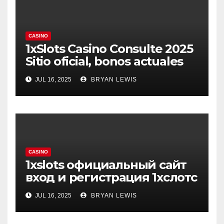
CASINO
1xSlots Casino Consulte 2025
Sitio oficial, bonos actuales
JUL 16, 2025
BRYAN LEWIS
CASINO
1xslots официальный сайт
вход и регистрация 1хслотс
JUL 16, 2025
BRYAN LEWIS