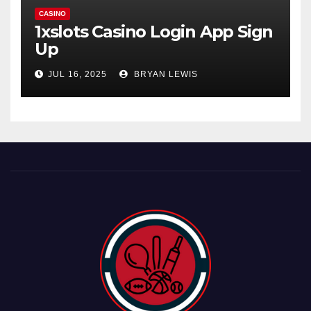
CASINO
1xslots Casino Login App Sign
Up
JUL 16, 2025
BRYAN LEWIS