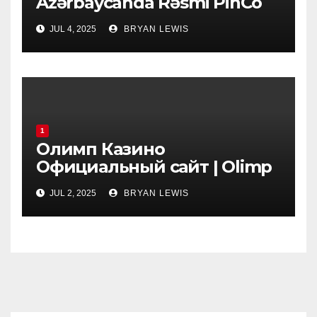
Azərbaycanda Rəsmi PinCo
Kazino Saytı
JUL 4, 2025
BRYAN LEWIS
1
Олимп Казино
Официальный сайт | Olimp
Casino Казахстан (2025)
JUL 2, 2025
BRYAN LEWIS