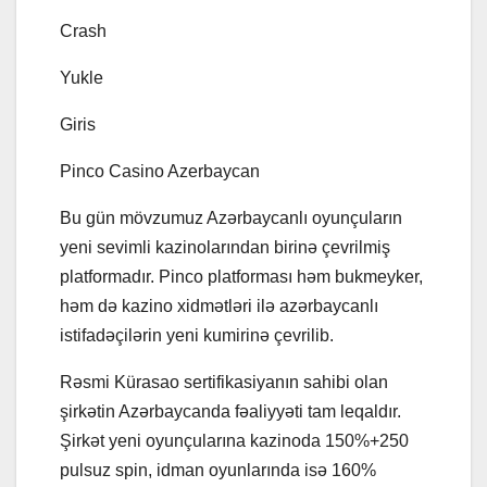
Crash
Yukle
Giris
Pinco Casino Azerbaycan
Bu gün mövzumuz Azərbaycanlı oyunçuların
yeni sevimli kazinolarından birinə çevrilmiş
platformadır. Pinco platforması həm bukmeyker,
həm də kazino xidmətləri ilə azərbaycanlı
istifadəçilərin yeni kumirinə çevrilib.
Rəsmi Kürasao sertifikasiyanın sahibi olan
şirkətin Azərbaycanda fəaliyyəti tam leqaldır.
Şirkət yeni oyunçularına kazinoda 150%+250
pulsuz spin, idman oyunlarında isə 160%