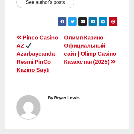
See author's posts
Post
Pinco Casino
Олимп Казино
AZ
Официальный
navigation
Azərbaycanda
сайт | Olimp Casino
Rəsmi PinCo
Казахстан (2025)
Kazino Saytı
By
Bryan Lewis