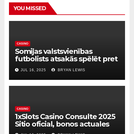
YOU MISSED
CASINO
Somijas valstsvienības
futbolists atsakās spēlēt pret
dzimto Kosovu Raksts
JUL 16, 2025
BRYAN LEWIS
CASINO
1xSlots Casino Consulte 2025
Sitio oficial, bonos actuales