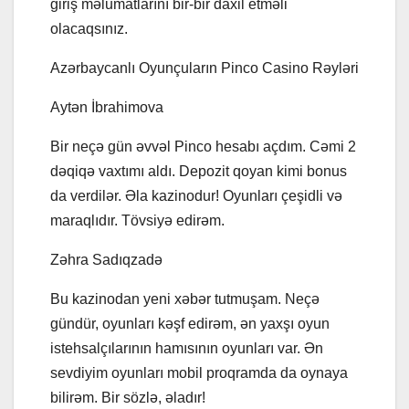
giriş məlumatlarını bir-bir daxil etməli
olacaqsınız.
Azərbaycanlı Oyunçuların Pinco Casino Rəyləri
Aytən İbrahimova
Bir neçə gün əvvəl Pinco hesabı açdım. Cəmi 2
dəqiqə vaxtımı aldı. Depozit qoyan kimi bonus
da verdilər. Əla kazinodur! Oyunları çeşidli və
maraqlıdır. Tövsiyə edirəm.
Zəhra Sadıqzadə
Bu kazinodan yeni xəbər tutmuşam. Neçə
gündür, oyunları kəşf edirəm, ən yaxşı oyun
istehsalçılarının hamısının oyunları var. Ən
sevdiyim oyunları mobil proqramda da oynaya
bilirəm. Bir sözlə, əladır!