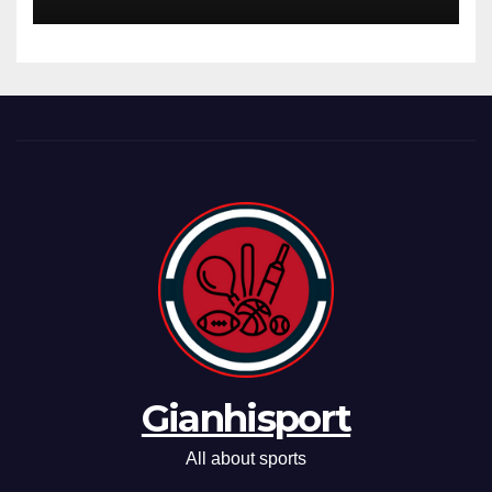
Gianhisport
All about sports