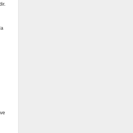
ir.
la
,
 ve