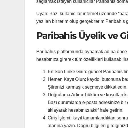
sağlamak isteyen kullanıcılar Paribahis domaini
Uyarı: Bazı kullanıcılar internet üzerinde “par
yazılan bir terim olup gerçek terim Paribahis 
Paribahis Üyelik ve Gi
Paribahis platformunda oynamak adına önce k
hesabınıza girerek tüm özellikleri kullanabilirs
En Son Linke Girin: güncel Paribahis li
Hemen Kayıt Olun: kaydol butonuna basın. 
Şifrenizi karmaşık seçmeye dikkat edin.
Doğrulama Adımı: hüküm ve koşulları kab
Bazı durumlarda e-posta adresinize bir d
tıklayarak hesabınızı aktif hale getirin.
Giriş İşlemi: kayıt tamamlandıktan sonra g
alanına yazın. Doğru bilgileri girdiğini