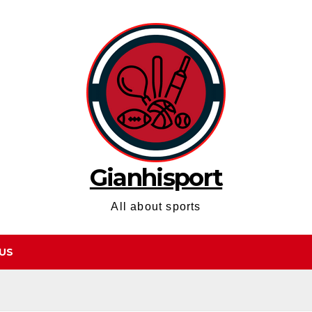
Gianhisport
All about sports
US