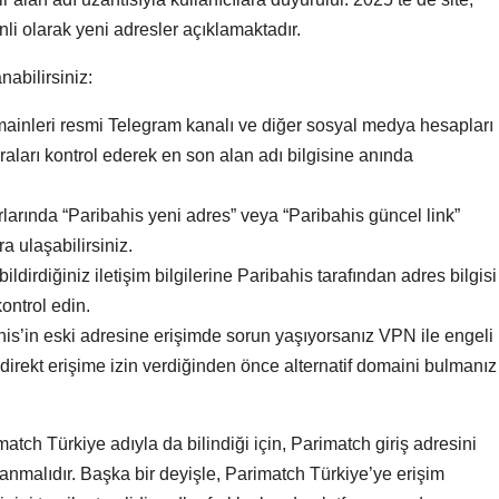
i olarak yeni adresler açıklamaktadır.
nabilirsiniz:
ainleri resmi Telegram kanalı ve diğer sosyal medya hesapları
raları kontrol ederek en son alan adı bilgisine anında
larında “Paribahis yeni adres” veya “Paribahis güncel link”
 ulaşabilirsiniz.
irdiğiniz iletişim bilgilerine Paribahis tarafından adres bilgisi
kontrol edin.
ahis’in eski adresine erişimde sorun yaşıyorsanız VPN ile engeli
k direkt erişime izin verdiğinden önce alternatif domaini bulmanız
atch Türkiye adıyla da bilindiği için, Parimatch giriş adresini
lanmalıdır. Başka bir deyişle, Parimatch Türkiye’ye erişim