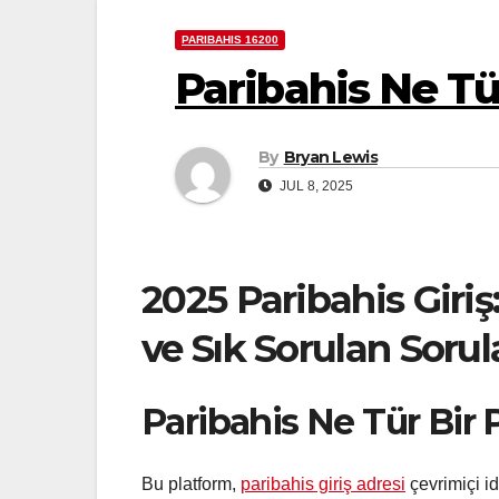
PARIBAHIS 16200
Paribahis Ne Tü
By
Bryan Lewis
JUL 8, 2025
2025 Paribahis Giri
ve Sık Sorulan Sorul
Paribahis Ne Tür Bir 
Bu platform,
paribahis giriş adresi
çevrimiçi i