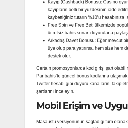
Kayıp (Cashback) Bonusu: Casino oyunla
kayıpların belli bir yüzdesinin iade edi
kaybettiğiniz tutarın %10’u hesabınıza ia
Free Spin ve Free Bet: ülkemizde popüler
ücretsiz bahis sunar. duyurularla paylaşıl
Arkadaş Davet Bonusu: Eğer mevcut bir ü
üye olup para yatırırsa, hem size hem de
destek olur.
Certain promosyonlarda kod girişi şart olabil
Paribahis’te güncel bonus kodlarına ulaşmak 
Twitter hesabı gibi duyuru kanallarını takip et
şartlarını inceleyin.
Mobil Erişim ve Uygu
Masaüstü versiyonunun sağladığı tüm olanakla