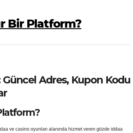
r Bir Platform?
ş: Güncel Adres, Kupon Kodu
ar
Platform?
ddaa ve casino oyunları alanında hizmet veren gözde iddaa