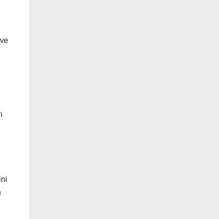
ive
ı
ini
n