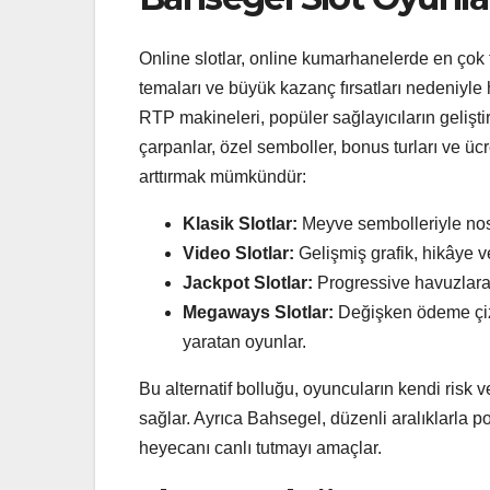
Online slotlar, online kumarhanelerde en çok te
temaları ve büyük kazanç fırsatları nedeniyle
RTP makineleri, popüler sağlayıcıların gelişti
çarpanlar, özel semboller, bonus turları ve ücr
arttırmak mümkündür:
Klasik Slotlar:
Meyve sembolleriyle nosta
Video Slotlar:
Gelişmiş grafik, hikâye 
Jackpot Slotlar:
Progressive havuzlara 
Megaways Slotlar:
Değişken ödeme çizg
yaratan oyunlar.
Bu alternatif bolluğu, oyuncuların kendi risk 
sağlar. Ayrıca Bahsegel, düzenli aralıklarla p
heyecanı canlı tutmayı amaçlar.