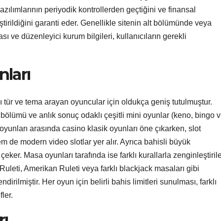
azılımlarının periyodik kontrollerden geçtiğini ve finansal
tirildiğini garanti eder. Genellikle sitenin alt bölümünde veya
 ve düzenleyici kurum bilgileri, kullanıcıların gerekli
ları
 tür ve tema arayan oyuncular için oldukça geniş tutulmuştur.
bölümü ve anlık sonuç odaklı çeşitli mini oyunlar (keno, bingo v
oyunları arasında casino klasik oyunları öne çıkarken, slot
m de modern video slotlar yer alır. Ayrıca bahisli büyük
 çeker. Masa oyunları tarafında ise farklı kurallarla zenginleştiril
uleti, Amerikan Ruleti veya farklı blackjack masaları gibi
ndirilmiştir. Her oyun için belirli bahis limitleri sunulması, farklı
ler.
rı