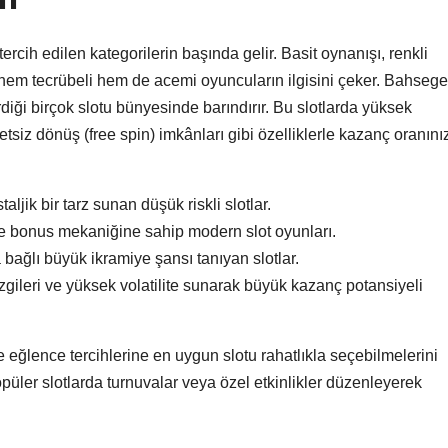
rcih edilen kategorilerin başında gelir. Basit oynanışı, renkli
 hem tecrübeli hem de acemi oyuncuların ilgisini çeker. Bahsege
rdiği birçok slotu bünyesinde barındırır. Bu slotlarda yüksek
etsiz dönüş (free spin) imkânları gibi özelliklerle kazanç oranını
ljik bir tarz sunan düşük riskli slotlar.
ve bonus mekaniğine sahip modern slot oyunları.
bağlı büyük ikramiye şansı tanıyan slotlar.
ileri ve yüksek volatilite sunarak büyük kazanç potansiyeli
ve eğlence tercihlerine en uygun slotu rahatlıkla seçebilmelerini
opüler slotlarda turnuvalar veya özel etkinlikler düzenleyerek