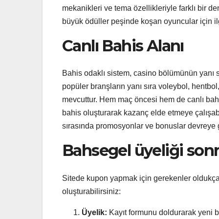
mekanikleri ve tema özellikleriyle farklı bir 
büyük ödüller peşinde koşan oyuncular için ilgi
Canlı Bahis Alanı
Bahis odaklı sistem, casino bölümünün yanı sır
popüler branşların yanı sıra voleybol, hentbol
mevcuttur. Hem maç öncesi hem de canlı bahis 
bahis oluşturarak kazanç elde etmeye çalışabil
sırasında promosyonlar ve bonuslar devreye gir
Bahsegel üyeliği sonr
Sitede kupon yapmak için gerekenler oldukça 
oluşturabilirsiniz:
Üyelik:
Kayıt formunu doldurarak yeni b