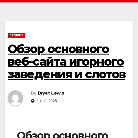
STORIES
Обзор основного
веб-сайта игорного
заведения и слотов
By
Bryan Lewis
JUL 8, 2025
Обзор основного