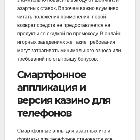
азартных ставок. Впрочем важно вдумчиво
читать положения применения: порой
возврат средств не предоставляется на
продукты со скидкой по промокоду. В онлайн
игорных заведениях же такие требования
могут затрагивать минимального взноса или
требований по отыгрышу бонусов.
Смартфонное
аппликация и
версия казино для
телефонов
Смартфонные аппы для азартных игр и
форматы для телефонов становятся все