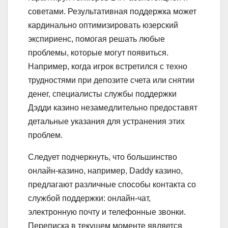
советами. Результативная поддержка может
кардинально оптимизировать юзерский
экспириенс, помогая решать любые
проблемы, которые могут появиться.
Например, когда игрок встретился с техно
трудностями при депозите счета или снятии
денег, специалисты службы поддержки
Дэдди казино незамедлительно предоставят
детальные указания для устранения этих
проблем.
Следует подчеркнуть, что большинство
онлайн-казино, например, Daddy казино,
предлагают различные способы контакта со
службой поддержки: онлайн-чат,
электронную почту и телефонные звонки.
Переписка в текущем моменте является