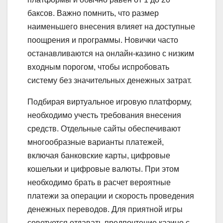
баксов. Важно помнить, что размер
наименьшего внесения влияет на доступные
поощрения и программы. Новички часто
останавливаются на онлайн-казино с низким
входным порогом, чтобы испробовать
систему без значительных денежных затрат.
Подбирая виртуальное игровую платформу,
необходимо учесть требования внесения
средств. Отдельные сайты обеспечивают
многообразные варианты платежей,
включая банковские карты, цифровые
кошельки и цифровые валюты. При этом
необходимо брать в расчет вероятные
платежи за операции и скорость проведения
денежных переводов. Для приятной игры
советуется отдавать предпочтение казино с