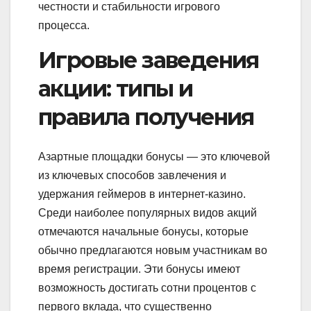
честности и стабильности игрового
процесса.
Игровые заведения
акции: типы и
правила получения
Азартные площадки бонусы — это ключевой
из ключевых способов завлечения и
удержания геймеров в интернет-казино.
Среди наиболее популярных видов акций
отмечаются начальные бонусы, которые
обычно предлагаются новым участникам во
время регистрации. Эти бонусы имеют
возможность достигать сотни процентов с
первого вклада, что существенно