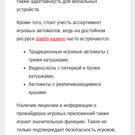
также адаптивность для мобильных
устройств.
Кроме того, стоит учесть ассортимент
игровых автоматов, ведь на достойном
ресурсе
daddy казино
часто встречаются:
Традиционные игровые автоматы с
тремя катушками;
Видеослоты с пятеркой и более
катушками;
Автоматы с увеличивающимися
кушами.
Наличие лицензии и информации о
провайдерах игровых приложений также
играет значительную функцию. Такое не
только подтверждает безопасность игроков,