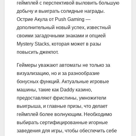
геймплей с перспективой выловить большую
добычу и выиграть солидные награды.
Острие Акула от Push Gaming —
дополнительный новый успех, известный
своими загадочными знаками и опцией
Mystery Stacks, которая может в разы
повысить джекпот.
Геймеры уважают автоматы не только за
визуализацию, но и за разнообразие
бонусных функций. Актуальные игровые
машины, такие как Daddy казино,
предоставляют фриспины, умножители
выигрыша, и главные призы, что делает
геймплей более волнующим. Необходимо
выбирать сертифицированные игорные
заведения для игры, чтобы обеспечить себе