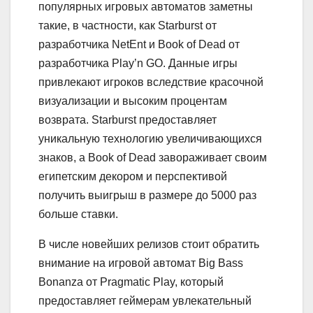
популярных игровых автоматов заметны
такие, в частности, как Starburst от
разработчика NetEnt и Book of Dead от
разработчика Play’n GO. Данные игры
привлекают игроков вследствие красочной
визуализации и высоким процентам
возврата. Starburst предоставляет
уникальную технологию увеличивающихся
знаков, а Book of Dead завораживает своим
египетским декором и перспективой
получить выигрыш в размере до 5000 раз
больше ставки.
В числе новейших релизов стоит обратить
внимание на игровой автомат Big Bass
Bonanza от Pragmatic Play, который
предоставляет геймерам увлекательный