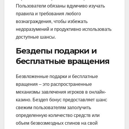
Пользователи обязаны вдумчиво изучать
правила и требования любого
вознаграждения, чтобы избежать
недоразумений и продуктивно использовать
доступные шансы.
Бездепы подарки и
бесплатные вращения
Безвложенные подарки и бесплатные
вращения – это распространенные
механизмы завлечения игроков в онлайн-
казино. Бездеп бонус предоставляет шанс
свежим пользователям заполучить
определенную количество средств или
объем безвозмездных спинов на свой