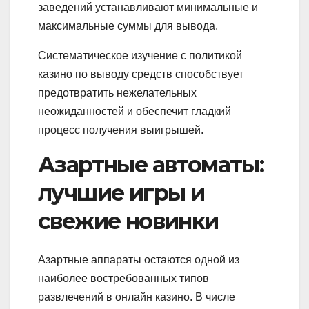
заведений устанавливают минимальные и
максимальные суммы для вывода.
Систематическое изучение с политикой
казино по выводу средств способствует
предотвратить нежелательных
неожиданностей и обеспечит гладкий
процесс получения выигрышей.
Азартные автоматы:
лучшие игры и
свежие новинки
Азартные аппараты остаются одной из
наиболее востребованных типов
развлечений в онлайн казино. В числе