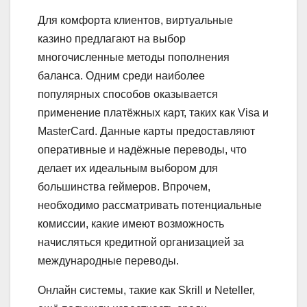
Для комфорта клиентов, виртуальные
казино предлагают на выбор
многочисленные методы пополнения
баланса. Одним среди наиболее
популярных способов оказывается
применение платёжных карт, таких как Visa и
MasterCard. Данные карты предоставляют
оперативные и надёжные переводы, что
делает их идеальным выбором для
большинства геймеров. Впрочем,
необходимо рассматривать потенциальные
комиссии, какие имеют возможность
начисляться кредитной организацией за
международные переводы.
Онлайн системы, такие как Skrill и Neteller,