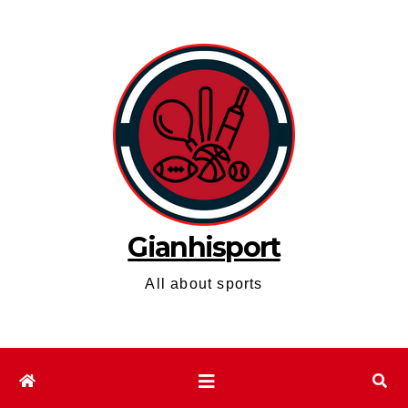
Skip
to
content
Gianhisport
All about sports