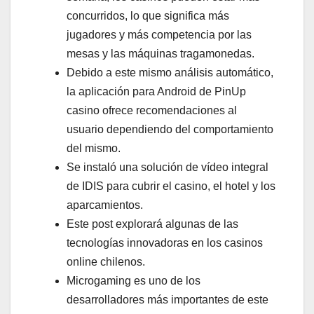
concurridos, lo que significa más
jugadores y más competencia por las
mesas y las máquinas tragamonedas.
Debido a este mismo análisis automático,
la aplicación para Android de PinUp
casino ofrece recomendaciones al
usuario dependiendo del comportamiento
del mismo.
Se instaló una solución de vídeo integral
de IDIS para cubrir el casino, el hotel y los
aparcamientos.
Este post explorará algunas de las
tecnologías innovadoras en los casinos
online chilenos.
Microgaming es uno de los
desarrolladores más importantes de este