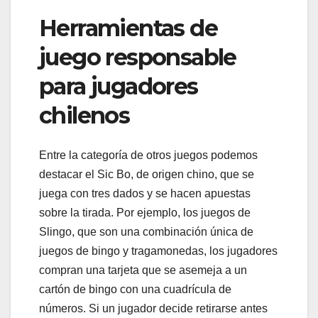
Herramientas de
juego responsable
para jugadores
chilenos
Entre la categoría de otros juegos podemos
destacar el Sic Bo, de origen chino, que se
juega con tres dados y se hacen apuestas
sobre la tirada. Por ejemplo, los juegos de
Slingo, que son una combinación única de
juegos de bingo y tragamonedas, los jugadores
compran una tarjeta que se asemeja a un
cartón de bingo con una cuadrícula de
números. Si un jugador decide retirarse antes