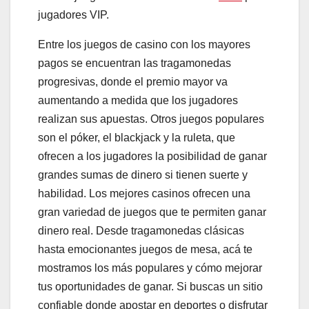
jugadores VIP.
Entre los juegos de casino con los mayores
pagos se encuentran las tragamonedas
progresivas, donde el premio mayor va
aumentando a medida que los jugadores
realizan sus apuestas. Otros juegos populares
son el póker, el blackjack y la ruleta, que
ofrecen a los jugadores la posibilidad de ganar
grandes sumas de dinero si tienen suerte y
habilidad. Los mejores casinos ofrecen una
gran variedad de juegos que te permiten ganar
dinero real. Desde tragamonedas clásicas
hasta emocionantes juegos de mesa, acá te
mostramos los más populares y cómo mejorar
tus oportunidades de ganar. Si buscas un sitio
confiable donde apostar en deportes o disfrutar