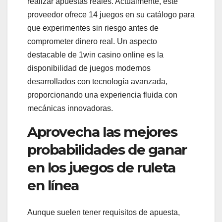
realizar apuestas reales. Actualmente, este
proveedor ofrece 14 juegos en su catálogo para
que experimentes sin riesgo antes de
comprometer dinero real. Un aspecto
destacable de 1win casino online es la
disponibilidad de juegos modernos
desarrollados con tecnología avanzada,
proporcionando una experiencia fluida con
mecánicas innovadoras.
Aprovecha las mejores
probabilidades de ganar
en los juegos de ruleta
en línea
Aunque suelen tener requisitos de apuesta,