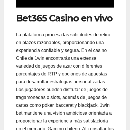
Bet365 Casino en vivo
La plataforma procesa las solicitudes de retiro
en plazos razonables, proporcionando una
experiencia confiable y segura. En el casino
Chile de 1win encontrarás una extensa
variedad de juegos de azar con diferentes
porcentajes de RTP y opciones de apuestas
para desarrollar estrategias personalizadas.
Los jugadores pueden disfrutar de juegos de
tragamonedas o slots, además de juegos de
cartas como póker, baccarat y blackjack. 1win
bet mantiene una visión ambiciosa orientada a
proporcionar la experiencia más satisfactoria
en el mercado iGaming chileno. Al consultar los