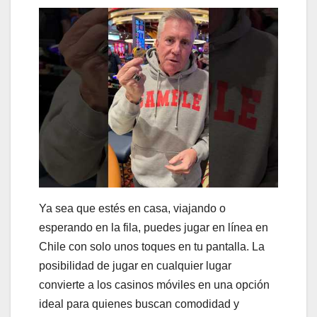
Ya sea que estés en casa, viajando o
esperando en la fila, puedes jugar en línea en
Chile con solo unos toques en tu pantalla. La
posibilidad de jugar en cualquier lugar
convierte a los casinos móviles en una opción
ideal para quienes buscan comodidad y