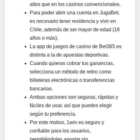
altos que en los casinos convencionales.
Para poder abrir una cuenta en JugaBet,
es necesario tener residencia y vivir en
Chile, además de ser mayor de edad (18
años o más).
La app de juegos de casino de Bet365 es
distinta a la de apuestas deportivas.
Cuando quieras cobrar tus ganancias,
selecciona un método de retiro como
billeteras electrónicas o transferencias
bancarias.
Ambas opciones son seguras, rápidas y
fáciles de usar, así que puedes elegir
según tu preferencia.
Por este motivo, 1win es seguro y
confiable para los usuarios,
permitiéndoles apostar sin