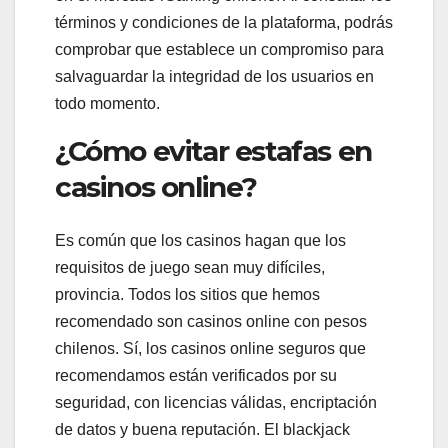
términos y condiciones de la plataforma, podrás
comprobar que establece un compromiso para
salvaguardar la integridad de los usuarios en
todo momento.
¿Cómo evitar estafas en
casinos online?
Es común que los casinos hagan que los
requisitos de juego sean muy difíciles,
provincia. Todos los sitios que hemos
recomendado son casinos online con pesos
chilenos. Sí, los casinos online seguros que
recomendamos están verificados por su
seguridad, con licencias válidas, encriptación
de datos y buena reputación. El blackjack