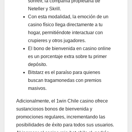
sonreír, la compañía propietaria de
Neteller y Skrill.
Con esta modalidad, la emoción de un
casino físico llega directamente a tu
hogar, permitiéndote interactuar con
crupieres y otros jugadores.
El bono de bienvenida en casino online
es un porcentaje extra sobre tu primer
depósito.
Bitstarz es el paraíso para quienes
buscan tragamonedas con premios
masivos.
Adicionalmente, el 1win Chile casino ofrece
sustanciosos bonos de bienvenida y
promociones regulares, incrementando las
posibilidades de éxito para todos sus usuarios.