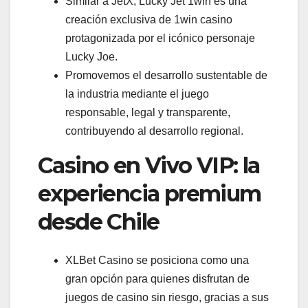
Similar a JetX, Lucky Jet 1win es una
creación exclusiva de 1win casino
protagonizada por el icónico personaje
Lucky Joe.
Promovemos el desarrollo sustentable de
la industria mediante el juego
responsable, legal y transparente,
contribuyendo al desarrollo regional.
Casino en Vivo VIP: la
experiencia premium
desde Chile
XLBet Casino se posiciona como una
gran opción para quienes disfrutan de
juegos de casino sin riesgo, gracias a sus