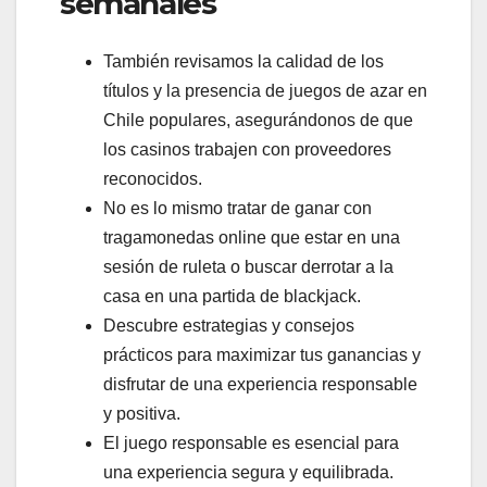
semanales
También revisamos la calidad de los
títulos y la presencia de juegos de azar en
Chile populares, asegurándonos de que
los casinos trabajen con proveedores
reconocidos.
No es lo mismo tratar de ganar con
tragamonedas online que estar en una
sesión de ruleta o buscar derrotar a la
casa en una partida de blackjack.
Descubre estrategias y consejos
prácticos para maximizar tus ganancias y
disfrutar de una experiencia responsable
y positiva.
El juego responsable es esencial para
una experiencia segura y equilibrada.