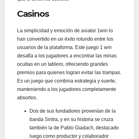
Casinos
La simplicidad y emoción de aviator 1win lo
han convertido en un éxito rotundo entre los
usuarios de la plataforma. Este juego 1 win
desafía a los jugadores a encontrar las minas
ocultas en un tablero, ofreciendo grandes
premios para quienes logran evitar las trampas.
Es un juego que combina estrategia y suerte,
manteniendo a los jugadores completamente
absortos.
Dos de sus fundadores provenían de la
banda Sintra, y en su historia se cruza
también la de Pablo Giadach, destacado
luego como productor y colaborador