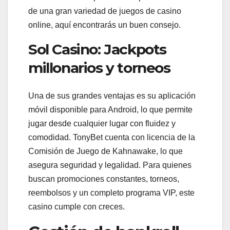
de una gran variedad de juegos de casino
online, aquí encontrarás un buen consejo.
Sol Casino: Jackpots
millonarios y torneos
Una de sus grandes ventajas es su aplicación
móvil disponible para Android, lo que permite
jugar desde cualquier lugar con fluidez y
comodidad. TonyBet cuenta con licencia de la
Comisión de Juego de Kahnawake, lo que
asegura seguridad y legalidad. Para quienes
buscan promociones constantes, torneos,
reembolsos y un completo programa VIP, este
casino cumple con creces.