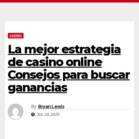
CASINO
La mejor estrategia
de casino online
Consejos para buscar
ganancias
By
Bryan Lewis
JUL 10, 2025