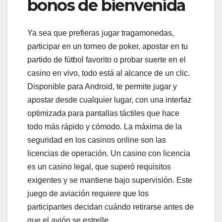
bonos de bienvenida
Ya sea que prefieras jugar tragamonedas,
participar en un torneo de poker, apostar en tu
partido de fútbol favorito o probar suerte en el
casino en vivo, todo está al alcance de un clic.
Disponible para Android, te permite jugar y
apostar desde cualquier lugar, con una interfaz
optimizada para pantallas táctiles que hace
todo más rápido y cómodo. La máxima de la
seguridad en los casinos online son las
licencias de operación. Un casino con licencia
es un casino legal, que superó requisitos
exigentes y se mantiene bajo supervisión. Este
juego de aviación requiere que los
participantes decidan cuándo retirarse antes de
que el avión se estrelle.