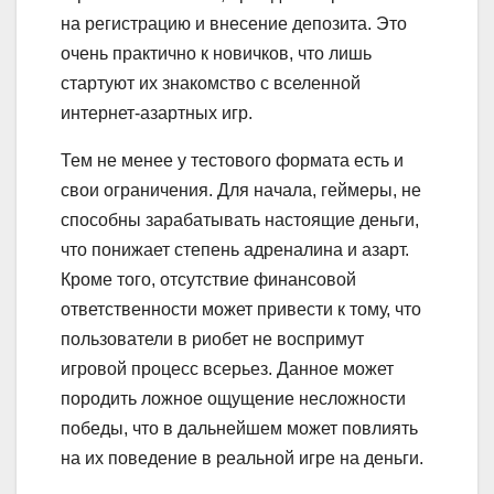
на регистрацию и внесение депозита. Это
очень практично к новичков, что лишь
стартуют их знакомство с вселенной
интернет-азартных игр.
Тем не менее у тестового формата есть и
свои ограничения. Для начала, геймеры, не
способны зарабатывать настоящие деньги,
что понижает степень адреналина и азарт.
Кроме того, отсутствие финансовой
ответственности может привести к тому, что
пользователи в риобет не воспримут
игровой процесс всерьез. Данное может
породить ложное ощущение несложности
победы, что в дальнейшем может повлиять
на их поведение в реальной игре на деньги.