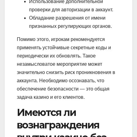
Использование дополнительной
проверки для авторизации в аккаунт.
Обладание разрешения от имени
признанных регулирующих органов.
Помимо этого, игрокам рекомендуется
применять устойчивые секретные коды и
периодически их обновлять. Такое
незамысловатое мероприятие может
значительно снизить риск проникновения в
аккаунта. Необходимо осознавать, что
обеспечение безопасности — это общая
задача казино и его клиентов.
Имеются ли
вознаграждения