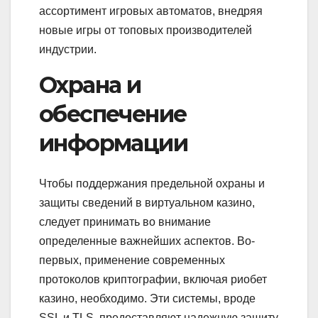
ассортимент игровых автоматов, внедряя
новые игры от топовых производителей
индустрии.
Охрана и
обеспечение
информации
Чтобы поддержания предельной охраны и
защиты сведений в виртуальном казино,
следует принимать во внимание
определенные важнейших аспектов. Во-
первых, применение современных
протоколов криптографии, включая риобет
казино, необходимо. Эти системы, вроде
SSL и TLS, предоставляют надежную защиту