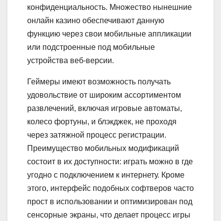
конфиденциальность. Множество нынешние
онлайн казино обеспечивают данную
функцию через свои мобильные аппликации
или подстроенные под мобильные
устройства веб-версии.
Геймеры имеют возможность получать
удовольствие от широким ассортиментом
развлечений, включая игровые автоматы,
колесо фортуны, и блэкджек, не проходя
через затяжной процесс регистрации.
Преимущество мобильных модификаций
состоит в их доступности: играть можно в где
угодно с подключением к интернету. Кроме
этого, интерфейс подобных софтверов часто
прост в использовании и оптимизирован под
сенсорные экраны, что делает процесс игры