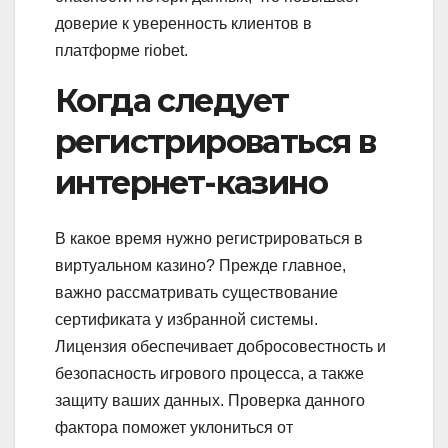
доверие к уверенность клиентов в
платформе riobet.
Когда следует
регистрироваться в
интернет-казино
В какое время нужно регистрироваться в
виртуальном казино? Прежде главное,
важно рассматривать существование
сертификата у избранной системы.
Лицензия обеспечивает добросовестность и
безопасность игрового процесса, а также
защиту ваших данных. Проверка данного
фактора поможет уклониться от