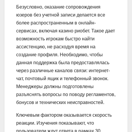
Безусловно, оказание сопровождения
юзеров без учетной записи делается все
более распространенным в онлайн-
сервисах, включая казино риобет. Такое дает
возможность игрокам быстро найти
ассистенцию, не расходуя время на
создание профиля. Необходимо, чтобы
данная поддержка была предоставлялась
через различные каналов связи: интернет-
чат, почтовый ящик и телефонный звонок.
Менеджеры должны подготовлены
разъяснять вопросы по поводу регламентов,
бонусов и технических неисправностей.
Ключевым фактором оказывается скорость
реакции. Изучения показывают, что
пользователи ждут ответа в рамках 30