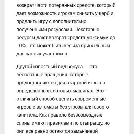
возврат части потерянных средств, который
дает возможность игрокам снизить ущерб и
продлить игру с дополнительно
полученными ресурсами. Некоторые
ресурсы дают возврат средств максимум до
10%, что может быть весьма прибыльным
для частых участников.
Другой известный вид бонуса — это
бесплатные вращения, которые
предоставляются для азартной игры на
определенных слотовых машинах. Этот
отличный способ оценить современные
игровые автоматы без угрозы для своего
капитала. Как правило безвозмездные
спины имеют правилами по отыгрышу, но
они все равно остаются заманчивой