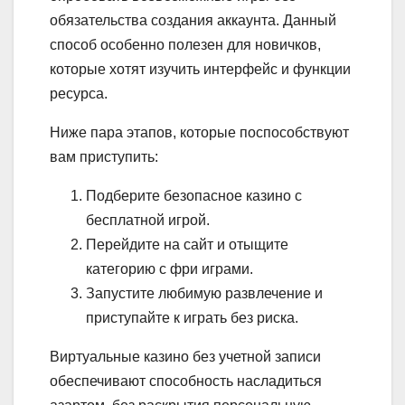
обязательства создания аккаунта. Данный
способ особенно полезен для новичков,
которые хотят изучить интерфейс и функции
ресурса.
Ниже пара этапов, которые поспособствуют
вам приступить:
Подберите безопасное казино с
бесплатной игрой.
Перейдите на сайт и отыщите
категорию с фри играми.
Запустите любимую развлечение и
приступайте к играть без риска.
Виртуальные казино без учетной записи
обеспечивают способность насладиться