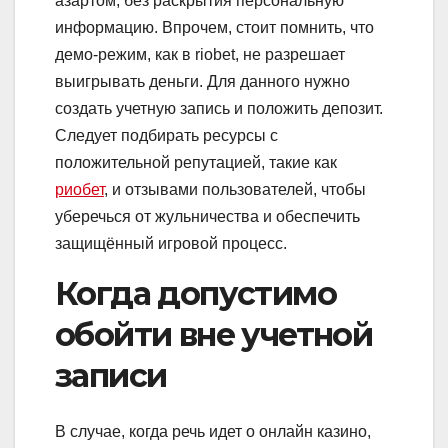
азартом, без раскрытия персональную
информацию. Впрочем, стоит помнить, что
демо-режим, как в riobet, не разрешает
выигрывать деньги. Для данного нужно
создать учетную запись и положить депозит.
Следует подбирать ресурсы с
положительной репутацией, такие как
риобет
, и отзывами пользователей, чтобы
уберечься от жульничества и обеспечить
защищённый игровой процесс.
Когда допустимо
обойти вне учетной
записи
В случае, когда речь идет о онлайн казино,