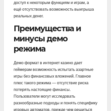
доступ к некоторым функциям и играм, а
ещё отсутствовать возможность выигрыша
реальных денег.
Преимущества и
минусы демо
режима
Демо формат в интернет казино дает
геймерам возможность испытать азартные
игры без финансовых вложений. Главное
плюс такого режима — отсутствие риска
потерять настоящие финансы.
Пользователи могут исследовать
разнообразные подходы и понять специфику
игровых автоматов, прежде чем решиться