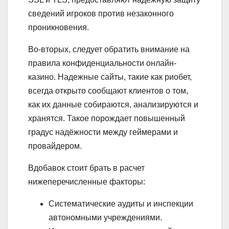
сведений игроков против незаконного
проникновения.
Во-вторых, следует обратить внимание на
правила конфиденциальности онлайн-
казино. Надежные сайты, такие как риобет,
всегда открыто сообщают клиентов о том,
как их данные собираются, анализируются и
хранятся. Такое порождает повышенный
градус надёжности между геймерами и
провайдером.
Вдобавок стоит брать в расчет
нижеперечисленные факторы:
Систематические аудиты и инспекции
автономными учреждениями.