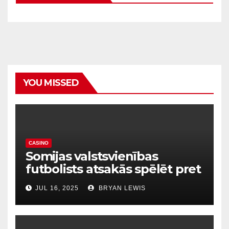
YOU MISSED
CASINO
Somijas valstsvienības
futbolists atsakās spēlēt pret
dzimto Kosovu Raksts
JUL 16, 2025
BRYAN LEWIS