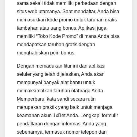
sama sekali tidak memiliki perbedaan dengan
situs web utamanya. Saat mendaftar, Anda bisa
memasukkan kode promo untuk taruhan gratis
tambahan atau uang bonus. Aplikasi juga
memiliki “Toko Kode Promo” di mana Anda bisa
mendapatkan taruhan gratis dengan
menghabiskan poin bonus.
Dengan memadukan fitur ini dan aplikasi
seluler yang telah dijelaskan, Anda akan
mempunyai banyak alat bantu untuk
memaksimalkan taruhan olahraga Anda.
Memperbarui kata sandi secara rutin
merupakan praktik yang baik untuk menjaga
keamanan akun 1xBet Anda. Lengkapi formulir
pendaftaran dengan informasi Anda yang
sebenarnya, termasuk nomor telepon dan