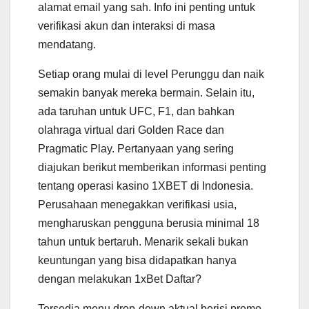
alamat email yang sah. Info ini penting untuk
verifikasi akun dan interaksi di masa
mendatang.
Setiap orang mulai di level Perunggu dan naik
semakin banyak mereka bermain. Selain itu,
ada taruhan untuk UFC, F1, dan bahkan
olahraga virtual dari Golden Race dan
Pragmatic Play. Pertanyaan yang sering
diajukan berikut memberikan informasi penting
tentang operasi kasino 1XBET di Indonesia.
Perusahaan menegakkan verifikasi usia,
mengharuskan pengguna berusia minimal 18
tahun untuk bertaruh. Menarik sekali bukan
keuntungan yang bisa didapatkan hanya
dengan melakukan 1xBet Daftar?
Tersedia menu drop-down aktual berisi promo