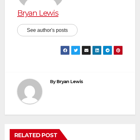
Bryan Lewis
See author's posts
By
Bryan Lewis
RELATED POST