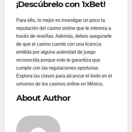
¡Descúbrelo con 1xBet!
Para ello, lo mejor es investigar un poco la
reputación del casino online que te interesa a
través de reseñas. Además, debes asegurarte
de que el casino cuente con una licencia
emitida por alguna autoridad de juego
reconocida porque esto te garantiza que
cumple con las regulaciones oportunas.
Explora las claves para alcanzar el éxito en el
universo de los casinos online en México.
About Author