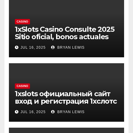
CASINO
1xSlots Casino Consulte 2025
Sitio oficial, bonos actuales
JUL 16, 2025
BRYAN LEWIS
CASINO
1xslots официальный сайт
вход и регистрация 1хслотс
JUL 16, 2025
BRYAN LEWIS