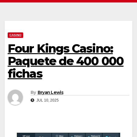
CASINO
Four Kings Casino:
Paquete de 400 000
fichas
By
Bryan Lewis
JUL 10, 2025