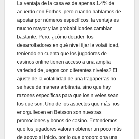
La ventaja de la casa es de apenas 1.4% de
acuerdo con Forbes, pero cuando hablamos de
apostar por números específicos, la ventaja es
mucho mayor y las probabilidades cambian
bastante. Pero, ¿cómo deciden los
desarrolladores en qué nivel fijar la volatilidad,
teniendo en cuenta que los jugadores de
casinos online tienen acceso a una amplia
variedad de juegos con diferentes niveles? El
ajuste de la volatilidad de una tragaperras no
se hace de manera arbitraria, sino que hay
razones específicas para que los niveles sean
los que son. Uno de los aspectos que más nos
enorgullecen en Betsson son nuestras
promociones y bonos de casino. Entendemos
que los jugadores valoran obtener un poco más
de apoyo al inicio, por lo que proporciona una