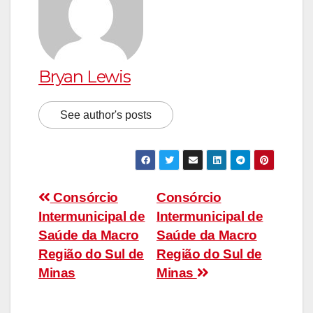
Bryan Lewis
See author's posts
Post
Consórcio
Consórcio
Intermunicipal de
Intermunicipal de
navigation
Saúde da Macro
Saúde da Macro
Região do Sul de
Região do Sul de
Minas
Minas