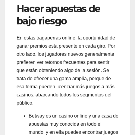
Hacer apuestas de
bajo riesgo
En estas tragaperras online, la oportunidad de
ganar premios está presente en cada giro. Por
otro lado, los jugadores nuevos generalmente
prefieren ver retornos frecuentes para sentir
que están obteniendo algo de la sesión. Se
trata de ofrecer una gama amplia, porque de
esa forma pueden licenciar más juegos a más
casinos, abarcando todos los segmentos del
público.
Betway es un casino online y una casa de
apuestas muy conocida en todo el
mundo, y en ella puedes encontrar juegos