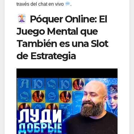
través del chat en vivo
.
Póquer Online: El
Juego Mental que
También es una Slot
de Estrategia