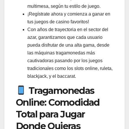
multimesa, según tu estilo de juego.
¡Regístrate ahora y comienza a ganar en
tus juegos de casino favoritos!
Con años de trayectoria en el sector del
azar, garantizamos que cada usuario
pueda disfrutar de una alta gama, desde
las máquinas tragamonedas más
cautivadoras pasando por los juegos
tradicionales como los slots online, ruleta,
blackjack, y el baccarat.
Tragamonedas
Online: Comodidad
Total para Jugar
Donde Quieras