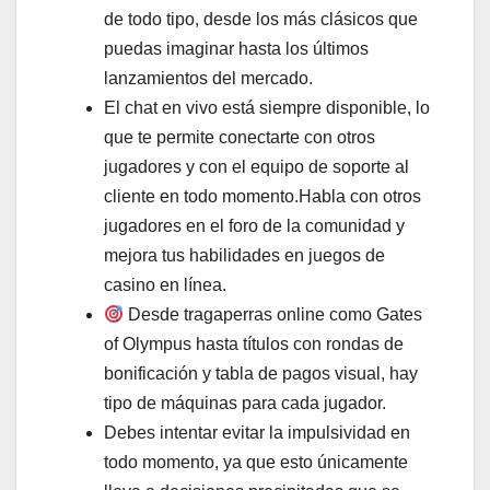
de todo tipo, desde los más clásicos que
puedas imaginar hasta los últimos
lanzamientos del mercado.
El chat en vivo está siempre disponible, lo
que te permite conectarte con otros
jugadores y con el equipo de soporte al
cliente en todo momento.Habla con otros
jugadores en el foro de la comunidad y
mejora tus habilidades en juegos de
casino en línea.
Desde tragaperras online como Gates
of Olympus hasta títulos con rondas de
bonificación y tabla de pagos visual, hay
tipo de máquinas para cada jugador.
Debes intentar evitar la impulsividad en
todo momento, ya que esto únicamente