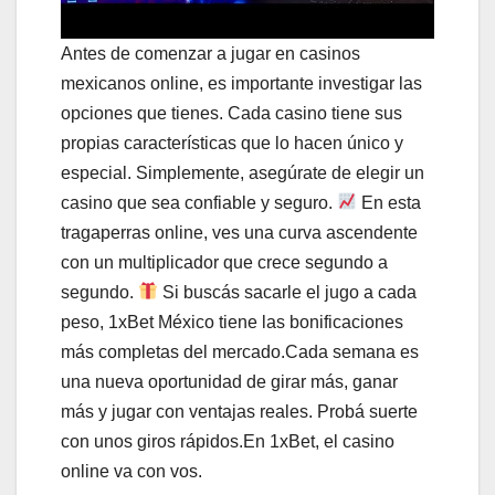
Antes de comenzar a jugar en casinos
mexicanos online, es importante investigar las
opciones que tienes. Cada casino tiene sus
propias características que lo hacen único y
especial. Simplemente, asegúrate de elegir un
casino que sea confiable y seguro.
En esta
tragaperras online, ves una curva ascendente
con un multiplicador que crece segundo a
segundo.
Si buscás sacarle el jugo a cada
peso, 1xBet México tiene las bonificaciones
más completas del mercado.Cada semana es
una nueva oportunidad de girar más, ganar
más y jugar con ventajas reales. Probá suerte
con unos giros rápidos.En 1xBet, el casino
online va con vos.