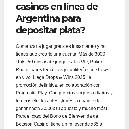
casinos en línea de
Argentina para
depositar plata?
Comenzar a jugar gratis es instantáneo y no
tienes que crearte una cuenta. Más de 3000
slots, 50 mesas de juego, salas VIP, Poker
Room, bares temáticos y confitería con shows
en vivo. Llega Drops & Wins 2025, la
promoción definitiva, en colaboración con
Pragmatic Play. Con premios sorpresa diarios y
torneos electrizantes, ¡tenés la chance de
ganar hasta 2.500x tu apuesta y mucho más!
Para el caso del Bono de Bienvenida de
Betsson Casino, tiene un rollover de x35 a