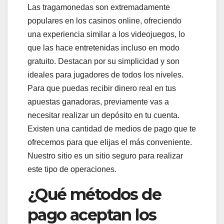
Las tragamonedas son extremadamente
populares en los casinos online, ofreciendo
una experiencia similar a los videojuegos, lo
que las hace entretenidas incluso en modo
gratuito. Destacan por su simplicidad y son
ideales para jugadores de todos los niveles.
Para que puedas recibir dinero real en tus
apuestas ganadoras, previamente vas a
necesitar realizar un depósito en tu cuenta.
Existen una cantidad de medios de pago que te
ofrecemos para que elijas el más conveniente.
Nuestro sitio es un sitio seguro para realizar
este tipo de operaciones.
¿Qué métodos de
pago aceptan los