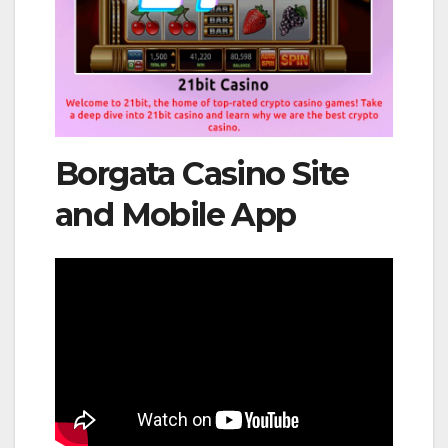
Borgata Casino Site
and Mobile App