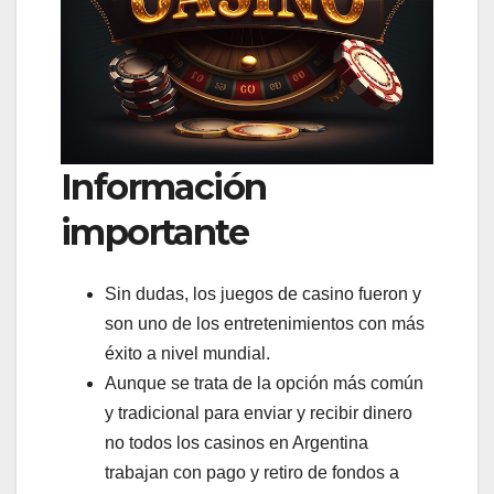
Información
importante
Sin dudas, los juegos de casino fueron y
son uno de los entretenimientos con más
éxito a nivel mundial.
Aunque se trata de la opción más común
y tradicional para enviar y recibir dinero
no todos los casinos en Argentina
trabajan con pago y retiro de fondos a