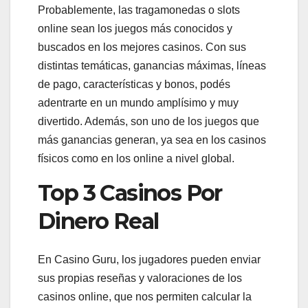
Probablemente, las tragamonedas o slots
online sean los juegos más conocidos y
buscados en los mejores casinos. Con sus
distintas temáticas, ganancias máximas, líneas
de pago, características y bonos, podés
adentrarte en un mundo amplísimo y muy
divertido. Además, son uno de los juegos que
más ganancias generan, ya sea en los casinos
físicos como en los online a nivel global.
Top 3 Casinos Por
Dinero Real
En Casino Guru, los jugadores pueden enviar
sus propias reseñas y valoraciones de los
casinos online, que nos permiten calcular la