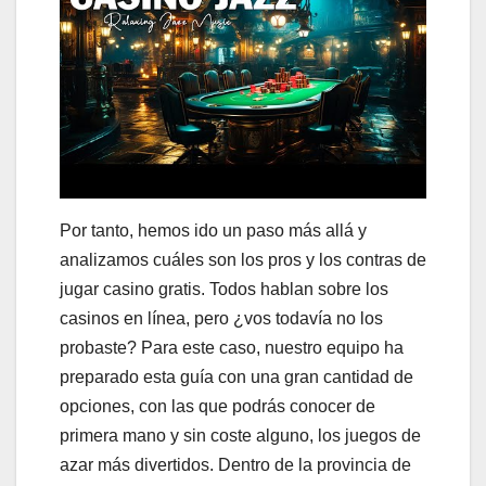
Por tanto, hemos ido un paso más allá y
analizamos cuáles son los pros y los contras de
jugar casino gratis. Todos hablan sobre los
casinos en línea, pero ¿vos todavía no los
probaste? Para este caso, nuestro equipo ha
preparado esta guía con una gran cantidad de
opciones, con las que podrás conocer de
primera mano y sin coste alguno, los juegos de
azar más divertidos. Dentro de la provincia de