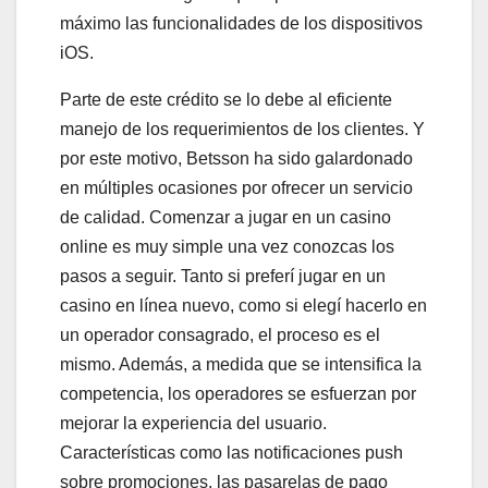
máximo las funcionalidades de los dispositivos
iOS.
Parte de este crédito se lo debe al eficiente
manejo de los requerimientos de los clientes. Y
por este motivo, Betsson ha sido galardonado
en múltiples ocasiones por ofrecer un servicio
de calidad. Comenzar a jugar en un casino
online es muy simple una vez conozcas los
pasos a seguir. Tanto si preferí jugar en un
casino en línea nuevo, como si elegí hacerlo en
un operador consagrado, el proceso es el
mismo. Además, a medida que se intensifica la
competencia, los operadores se esfuerzan por
mejorar la experiencia del usuario.
Características como las notificaciones push
sobre promociones, las pasarelas de pago