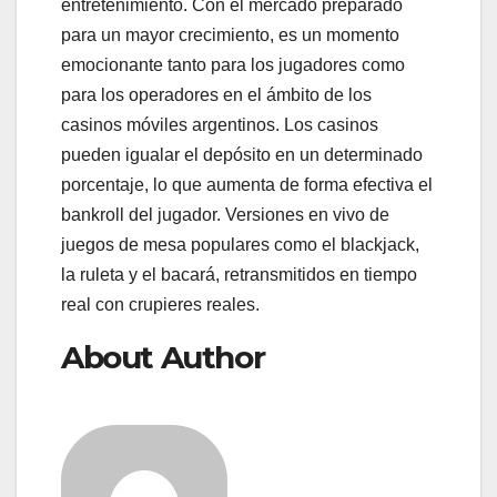
entretenimiento. Con el mercado preparado
para un mayor crecimiento, es un momento
emocionante tanto para los jugadores como
para los operadores en el ámbito de los
casinos móviles argentinos. Los casinos
pueden igualar el depósito en un determinado
porcentaje, lo que aumenta de forma efectiva el
bankroll del jugador. Versiones en vivo de
juegos de mesa populares como el blackjack,
la ruleta y el bacará, retransmitidos en tiempo
real con crupieres reales.
About Author