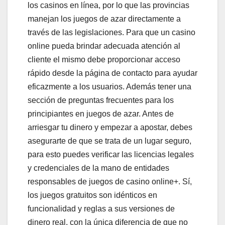
los casinos en línea, por lo que las provincias
manejan los juegos de azar directamente a
través de las legislaciones. Para que un casino
online pueda brindar adecuada atención al
cliente el mismo debe proporcionar acceso
rápido desde la página de contacto para ayudar
eficazmente a los usuarios. Además tener una
sección de preguntas frecuentes para los
principiantes en juegos de azar. Antes de
arriesgar tu dinero y empezar a apostar, debes
asegurarte de que se trata de un lugar seguro,
para esto puedes verificar las licencias legales
y credenciales de la mano de entidades
responsables de juegos de casino online+. Sí,
los juegos gratuitos son idénticos en
funcionalidad y reglas a sus versiones de
dinero real, con la única diferencia de que no