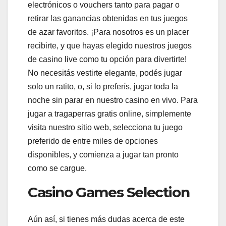
electrónicos o vouchers tanto para pagar o
retirar las ganancias obtenidas en tus juegos
de azar favoritos. ¡Para nosotros es un placer
recibirte, y que hayas elegido nuestros juegos
de casino live como tu opción para divertirte!
No necesitás vestirte elegante, podés jugar
solo un ratito, o, si lo preferís, jugar toda la
noche sin parar en nuestro casino en vivo. Para
jugar a tragaperras gratis online, simplemente
visita nuestro sitio web, selecciona tu juego
preferido de entre miles de opciones
disponibles, y comienza a jugar tan pronto
como se cargue.
Casino Games Selection
Aún así, si tienes más dudas acerca de este