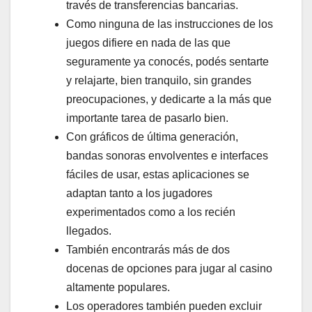
través de transferencias bancarias.
Como ninguna de las instrucciones de los
juegos difiere en nada de las que
seguramente ya conocés, podés sentarte
y relajarte, bien tranquilo, sin grandes
preocupaciones, y dedicarte a la más que
importante tarea de pasarlo bien.
Con gráficos de última generación,
bandas sonoras envolventes e interfaces
fáciles de usar, estas aplicaciones se
adaptan tanto a los jugadores
experimentados como a los recién
llegados.
También encontrarás más de dos
docenas de opciones para jugar al casino
altamente populares.
Los operadores también pueden excluir