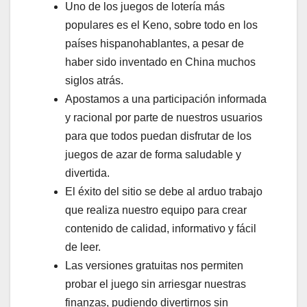
Uno de los juegos de lotería más
populares es el Keno, sobre todo en los
países hispanohablantes, a pesar de
haber sido inventado en China muchos
siglos atrás.
Apostamos a una participación informada
y racional por parte de nuestros usuarios
para que todos puedan disfrutar de los
juegos de azar de forma saludable y
divertida.
El éxito del sitio se debe al arduo trabajo
que realiza nuestro equipo para crear
contenido de calidad, informativo y fácil
de leer.
Las versiones gratuitas nos permiten
probar el juego sin arriesgar nuestras
finanzas, pudiendo divertirnos sin