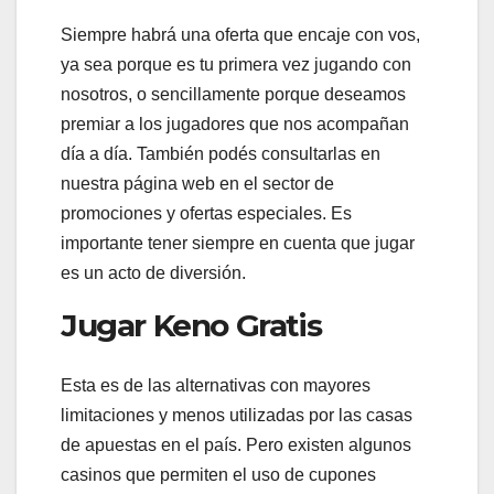
Siempre habrá una oferta que encaje con vos,
ya sea porque es tu primera vez jugando con
nosotros, o sencillamente porque deseamos
premiar a los jugadores que nos acompañan
día a día. También podés consultarlas en
nuestra página web en el sector de
promociones y ofertas especiales. Es
importante tener siempre en cuenta que jugar
es un acto de diversión.
Jugar Keno Gratis
Esta es de las alternativas con mayores
limitaciones y menos utilizadas por las casas
de apuestas en el país. Pero existen algunos
casinos que permiten el uso de cupones