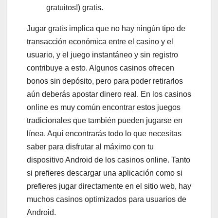
gratuitos!) gratis.
Jugar gratis implica que no hay ningún tipo de
transacción económica entre el casino y el
usuario, y el juego instantáneo y sin registro
contribuye a esto. Algunos casinos ofrecen
bonos sin depósito, pero para poder retirarlos
aún deberás apostar dinero real. En los casinos
online es muy común encontrar estos juegos
tradicionales que también pueden jugarse en
línea. Aquí encontrarás todo lo que necesitas
saber para disfrutar al máximo con tu
dispositivo Android de los casinos online. Tanto
si prefieres descargar una aplicación como si
prefieres jugar directamente en el sitio web, hay
muchos casinos optimizados para usuarios de
Android.