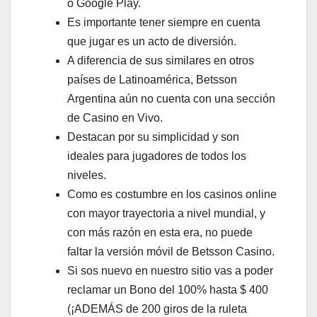
o Google Play.
Es importante tener siempre en cuenta
que jugar es un acto de diversión.
A diferencia de sus similares en otros
países de Latinoamérica, Betsson
Argentina aún no cuenta con una sección
de Casino en Vivo.
Destacan por su simplicidad y son
ideales para jugadores de todos los
niveles.
Como es costumbre en los casinos online
con mayor trayectoria a nivel mundial, y
con más razón en esta era, no puede
faltar la versión móvil de Betsson Casino.
Si sos nuevo en nuestro sitio vas a poder
reclamar un Bono del 100% hasta $ 400
(¡ADEMÁS de 200 giros de la ruleta