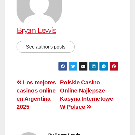
Bryan Lewis
See author's posts
Post
Los mejores
Polskie Casino
casinos online
Online Najlepsze
navigation
en Argentina
Kasyna Internetowe
2025
W Polsce
By
Bryan Lewis