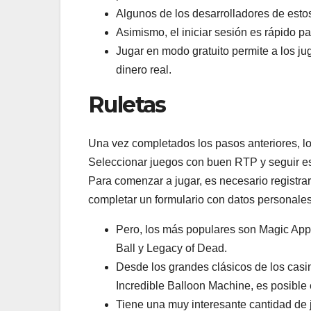
Algunos de los desarrolladores de esto
Asimismo, el iniciar sesión es rápido pa
Jugar en modo gratuito permite a los jug
dinero real.
Ruletas
Una vez completados los pasos anteriores, l
Seleccionar juegos con buen RTP y seguir es
Para comenzar a jugar, es necesario registra
completar un formulario con datos personales 
Pero, los más populares son Magic Appl
Ball y Legacy of Dead.
Desde los grandes clásicos de los casi
Incredible Balloon Machine, es posibl
Tiene una muy interesante cantidad de 