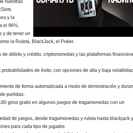
de nuestras
Slots
ea y la
a el 96%.
s y de tener un
omo la Ruleta, BlackJack, el Poker.
s de débito y crédito, criptomonedas y las plataformas financier
s probabilidades de éxito, con opciones de alta y baja volatilida
amiento de forma automatizada a modo de demostración y duran
de partidas.
180 giros gratis en algunos juegos de tragamonedas con un
iedad de juegos, desde tragamonedas y ruleta hasta blackjack 
nes para cada tipo de jugador.