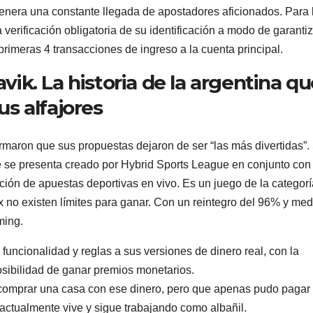
genera una constante llegada de apostadores aficionados. Para 
 verificación obligatoria de su identificación a modo de garanti
 primeras 4 transacciones de ingreso a la cuenta principal.
vik. La historia de la argentina qu
us alfajores
irmaron que sus propuestas dejaron de ser “las más divertidas”.
e se presenta creado por Hybrid Sports League en conjunto con
ión de apuestas deportivas en vivo. Es un juego de la categorí
no existen límites para ganar. Con un reintegro del 96% y med
ming.
n funcionalidad y reglas a sus versiones de dinero real, con la
osibilidad de ganar premios monetarios.
comprar una casa con ese dinero, pero que apenas pudo pagar
actualmente vive y sigue trabajando como albañil.