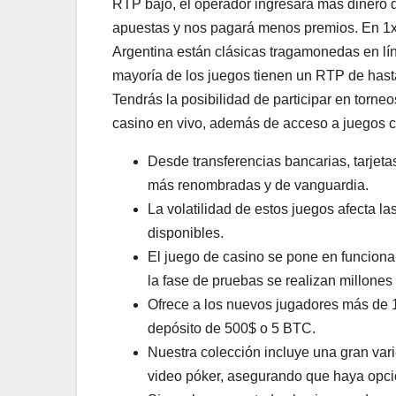
RTP bajo, el operador ingresará más dinero 
apuestas y nos pagará menos premios. En 1x
Argentina están clásicas tragamonedas en lín
mayoría de los juegos tienen un RTP de hast
Tendrás la posibilidad de participar en torneo
casino en vivo, además de acceso a juegos c
Desde transferencias bancarias, tarjeta
más renombradas y de vanguardia.
La volatilidad de estos juegos afecta la
disponibles.
El juego de casino se pone en funcion
la fase de pruebas se realizan millones 
Ofrece a los nuevos jugadores más de 
depósito de 500$ o 5 BTC.
Nuestra colección incluye una gran var
video póker, asegurando que haya opcio