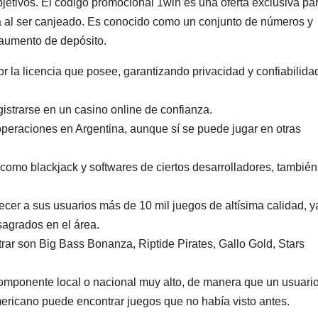
jetivos. El código promocional 1win es una oferta exclusiva pa
a al ser canjeado. Es conocido como un conjunto de números y
n aumento de depósito.
r la licencia que posee, garantizando privacidad y confiabilida
istrarse en un casino online de confianza.
operaciones en Argentina, aunque sí se puede jugar en otras
 como blackjack y softwares de ciertos desarrolladores, también
recer a sus usuarios más de 10 mil juegos de altísima calidad, y
agrados en el área.
rar son Big Bass Bonanza, Riptide Pirates, Gallo Gold, Stars
omponente local o nacional muy alto, de manera que un usuari
ericano puede encontrar juegos que no había visto antes.