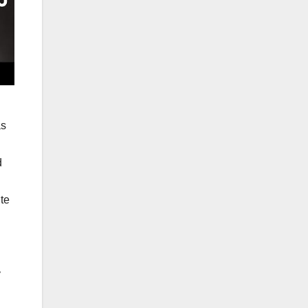
as
d
te
y