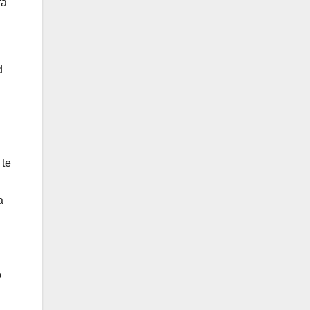
ra
d
 te
a
o