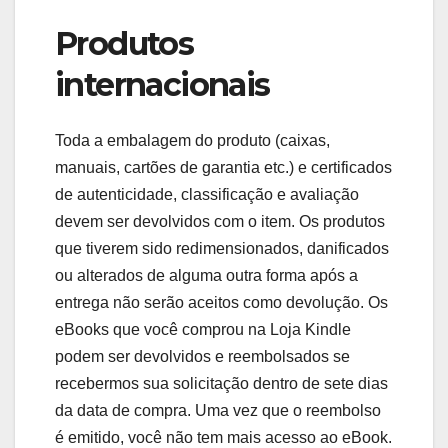
Produtos
internacionais
Toda a embalagem do produto (caixas,
manuais, cartões de garantia etc.) e certificados
de autenticidade, classificação e avaliação
devem ser devolvidos com o item. Os produtos
que tiverem sido redimensionados, danificados
ou alterados de alguma outra forma após a
entrega não serão aceitos como devolução. Os
eBooks que você comprou na Loja Kindle
podem ser devolvidos e reembolsados se
recebermos sua solicitação dentro de sete dias
da data de compra. Uma vez que o reembolso
é emitido, você não tem mais acesso ao eBook.