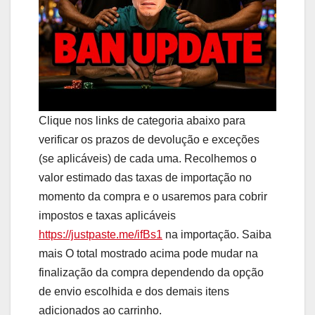
Clique nos links de categoria abaixo para
verificar os prazos de devolução e exceções
(se aplicáveis) de cada uma. Recolhemos o
valor estimado das taxas de importação no
momento da compra e o usaremos para cobrir
impostos e taxas aplicáveis
https://justpaste.me/ifBs1
na importação. Saiba
mais O total mostrado acima pode mudar na
finalização da compra dependendo da opção
de envio escolhida e dos demais itens
adicionados ao carrinho.