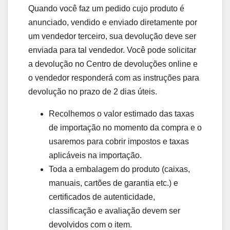
Quando você faz um pedido cujo produto é
anunciado, vendido e enviado diretamente por
um vendedor terceiro, sua devolução deve ser
enviada para tal vendedor. Você pode solicitar
a devolução no Centro de devoluções online e
o vendedor responderá com as instruções para
devolução no prazo de 2 dias úteis.
Recolhemos o valor estimado das taxas
de importação no momento da compra e o
usaremos para cobrir impostos e taxas
aplicáveis na importação.
Toda a embalagem do produto (caixas,
manuais, cartões de garantia etc.) e
certificados de autenticidade,
classificação e avaliação devem ser
devolvidos com o item.