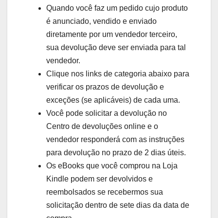
Quando você faz um pedido cujo produto
é anunciado, vendido e enviado
diretamente por um vendedor terceiro,
sua devolução deve ser enviada para tal
vendedor.
Clique nos links de categoria abaixo para
verificar os prazos de devolução e
exceções (se aplicáveis) de cada uma.
Você pode solicitar a devolução no
Centro de devoluções online e o
vendedor responderá com as instruções
para devolução no prazo de 2 dias úteis.
Os eBooks que você comprou na Loja
Kindle podem ser devolvidos e
reembolsados se recebermos sua
solicitação dentro de sete dias da data de