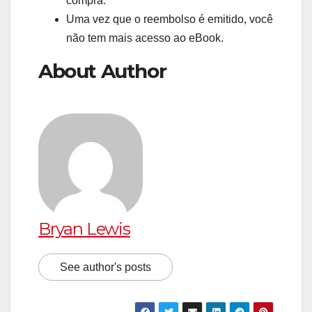
compra.
Uma vez que o reembolso é emitido, você
não tem mais acesso ao eBook.
About Author
Bryan Lewis
See author's posts