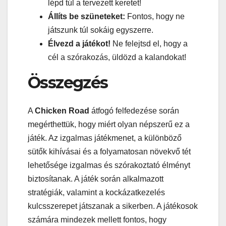
lépd túl a tervezett keretet!
Állíts be szüneteket:
Fontos, hogy ne
játszunk túl sokáig egyszerre.
Élvezd a játékot!
Ne felejtsd el, hogy a
cél a szórakozás, üldözd a kalandokat!
Összegzés
A
Chicken Road
átfogó felfedezése során
megérthettük, hogy miért olyan népszerű ez a
játék. Az izgalmas játékmenet, a különböző
sütők kihívásai és a folyamatosan növekvő tét
lehetősége izgalmas és szórakoztató élményt
biztosítanak. A játék során alkalmazott
stratégiák, valamint a kockázatkezelés
kulcsszerepet játszanak a sikerben. A játékosok
számára mindezek mellett fontos, hogy