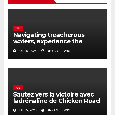
POST
Navigating treacherous
waters, experience the
excitement of fishing frenzy
JUL 16, 2025
BRYAN LEWIS
as you evade sharks and c
POST
Sautez vers la victoire avec
ladrénaline de Chicken Road
game, où chaque fournaise
JUL 15, 2025
BRYAN LEWIS
peut multiplier v