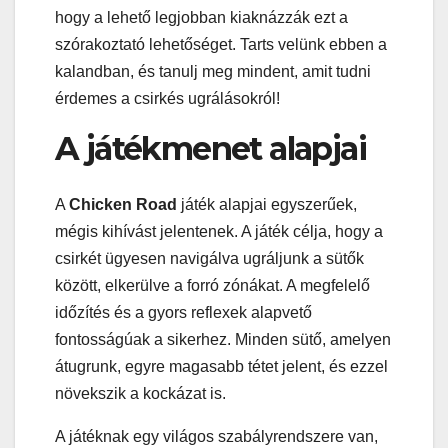
hogy a lehető legjobban kiaknázzák ezt a
szórakoztató lehetőséget. Tarts velünk ebben a
kalandban, és tanulj meg mindent, amit tudni
érdemes a csirkés ugrálásokról!
A játékmenet alapjai
A
Chicken Road
játék alapjai egyszerűek,
mégis kihívást jelentenek. A játék célja, hogy a
csirkét ügyesen navigálva ugráljunk a sütők
között, elkerülve a forró zónákat. A megfelelő
időzítés és a gyors reflexek alapvető
fontosságúak a sikerhez. Minden sütő, amelyen
átugrunk, egyre magasabb tétet jelent, és ezzel
növekszik a kockázat is.
A játéknak egy világos szabályrendszere van,