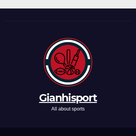
Gianhisport
All about sports