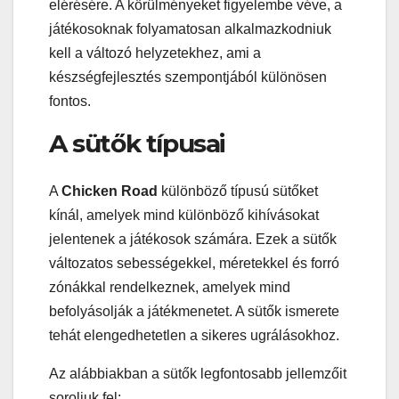
elérésére. A körülményeket figyelembe véve, a
játékosoknak folyamatosan alkalmazkodniuk
kell a változó helyzetekhez, ami a
készségfejlesztés szempontjából különösen
fontos.
A sütők típusai
A
Chicken Road
különböző típusú sütőket
kínál, amelyek mind különböző kihívásokat
jelentenek a játékosok számára. Ezek a sütők
változatos sebességekkel, méretekkel és forró
zónákkal rendelkeznek, amelyek mind
befolyásolják a játékmenetet. A sütők ismerete
tehát elengedhetetlen a sikeres ugrálásokhoz.
Az alábbiakban a sütők legfontosabb jellemzőit
soroljuk fel: